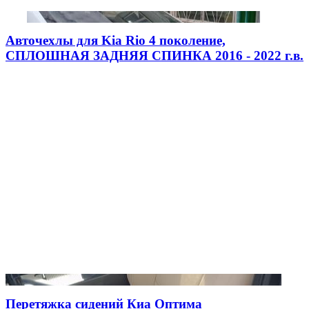
Авточехлы для Kia Rio 4 поколение,
СПЛОШНАЯ ЗАДНЯЯ СПИНКА 2016 - 2022 г.в.
Перетяжка сидений Киа Оптима