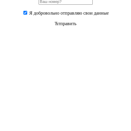
Я добровольно отправляю свои данные
Ћтправить