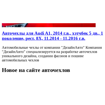
Авточехлы для Audi A1, 2014 г.в., хэтчбек 5 дв., 1
поколение, рест. 8X, 11.2014 - 11.2016 г.в.
Автомобильные чехлы от компании "ДизайнАвто" Компания
"ДизайнАвто" специализируется на разработке авточехлов
уникального дизайна, создании фасонов и пошиве
автомобильных чехлов
Новое на сайте авточехлов