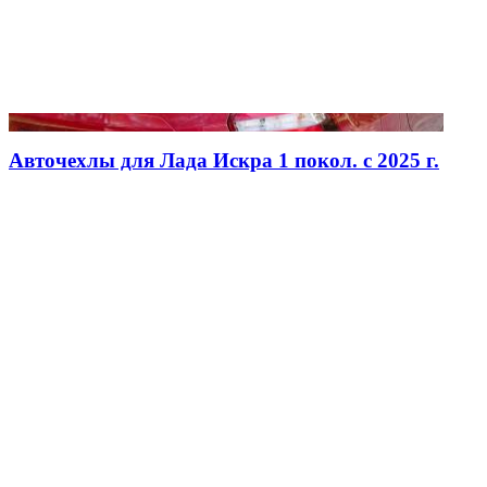
Авточехлы для Лада Искра 1 покол. с 2025 г.