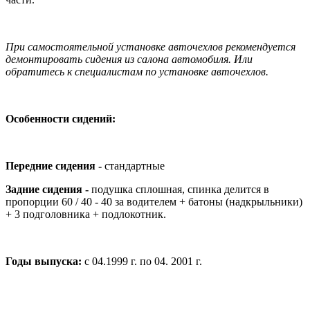
При самостоятельной установке авточехлов рекомендуется
демонтировать сидения из салона автомобиля. Или
обратитесь к специалистам по установке авточехлов.
Особенности сидений:
Передние сидения -
стандартные
Задние сидения -
подушка сплошная, спинка делится в
пропорции 60 / 40 - 40 за водителем + батоны (надкрыльники)
+ 3 подголовника + подлокотник.
Годы выпуска:
с 04.1999 г. по 04. 2001 г.