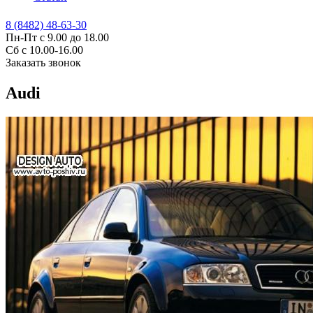
8 (8482) 48-63-30
Пн-Пт с 9.00 до 18.00
Сб с 10.00-16.00
Заказать звонок
Audi