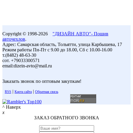
Copyright © 1998-2026
"ДИЗАЙН АВТО"- Пошив
авточехлов
.
Адрес: Самарская область, Тольятти, улица Карбышева, 17
Режим работы Пн-Пт с 9.00 до 18.00, Сб с 10.00-16.00
т.(8482) 48-63-30
сот. +79033300571
email:dizein-avto@mail.ru
Заказать звонок по оптовым закупкам!
|
|
RSS
Карта сайта
Обратная связь
^ Наверх
x
ЗАКАЗ ОБРАТНОГО ЗВОНКА