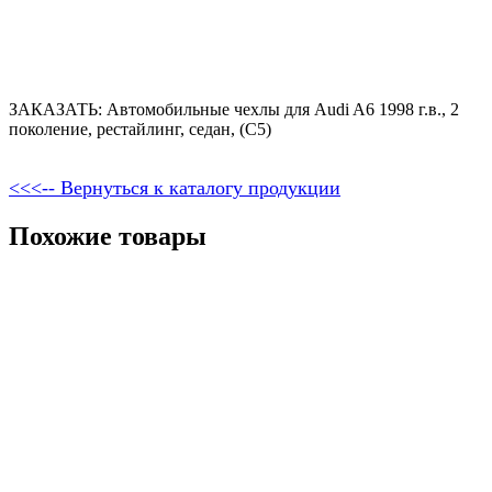
ЗАКАЗАТЬ: Автомобильные чехлы для Audi A6 1998 г.в., 2
поколение, рестайлинг, седан, (С5)
<<<-- Вернуться к каталогу продукции
Похожие товары