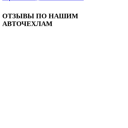
ОТЗЫВЫ ПО НАШИМ
АВТОЧЕХЛАМ