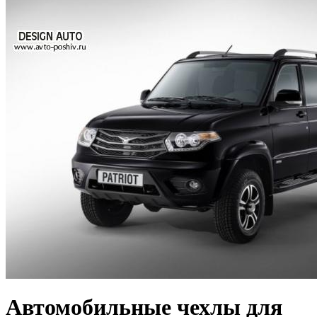
Автомобильные чехлы для