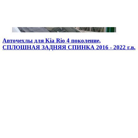
Авточехлы для Kia Rio 4 поколение,
СПЛОШНАЯ ЗАДНЯЯ СПИНКА 2016 - 2022 г.в.