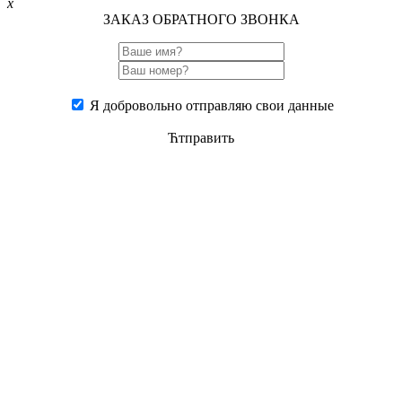
x
ЗАКАЗ ОБРАТНОГО ЗВОНКА
Я добровольно отправляю свои данные
Ћтправить