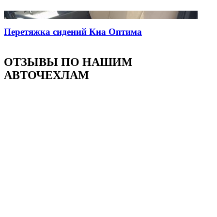
Перетяжка сидений Киа Оптима
ОТЗЫВЫ ПО НАШИМ
АВТОЧЕХЛАМ