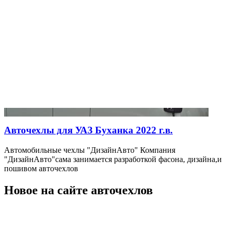
Авточехлы для УАЗ Буханка 2022 г.в.
Автомобильные чехлы "ДизайнАвто" Компания
"ДизайнАвто"сама занимается разработкой фасона, дизайна,и
пошивом авточехлов
Новое на сайте авточехлов