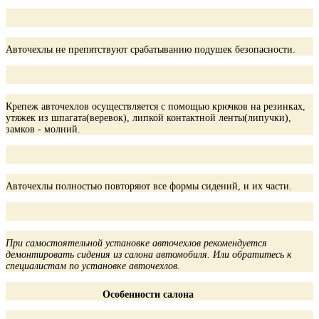
Авточехлы не препятствуют срабатыванию подушек безопасности.
Крепеж авточехлов осуществляется с помощью крючков на резинках,
утяжек из шпагата(веревок), липкой контактной ленты(липучки),
замков - молний.
Авточехлы полностью повторяют все формы сидений, и их части.
При самостоятельной установке авточехлов рекомендуется
демонтировать сидения из салона автомобиля. Или обратитесь к
специалистам по установке авточехлов.
Особенности салона