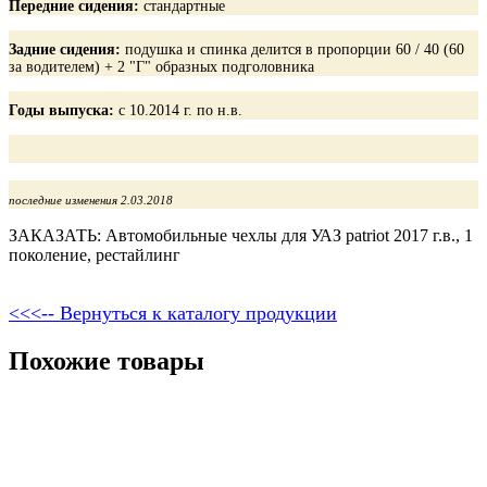
Передние сидения:
стандартные
Задние сидения:
подушка и спинка делится в пропорции 60 / 40 (60
за водителем) + 2 "Г" образных подголовника
Годы выпуска:
с 10.2014 г. по н.в.
последние изменения 2.03.2018
ЗАКАЗАТЬ: Автомобильные чехлы для УАЗ patriot 2017 г.в., 1
поколение, рестайлинг
<<<-- Вернуться к каталогу продукции
Похожие товары