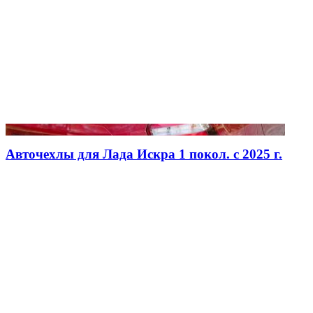
Авточехлы для Лада Искра 1 покол. с 2025 г.