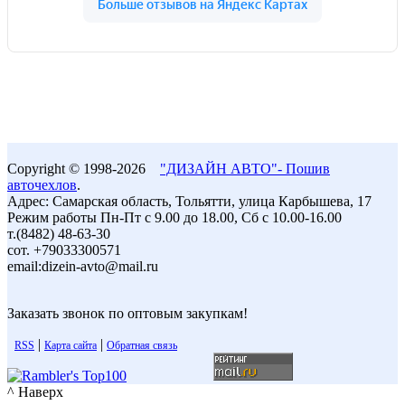
Copyright © 1998-2026
"ДИЗАЙН АВТО"- Пошив
авточехлов
.
Адрес: Самарская область, Тольятти, улица Карбышева, 17
Режим работы Пн-Пт с 9.00 до 18.00, Сб с 10.00-16.00
т.(8482) 48-63-30
сот. +79033300571
email:dizein-avto@mail.ru
Заказать звонок по оптовым закупкам!
|
|
RSS
Карта сайта
Обратная связь
^ Наверх