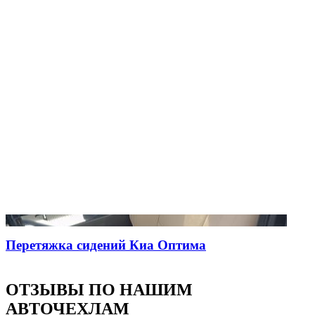
Перетяжка сидений Киа Оптима
ОТЗЫВЫ ПО НАШИМ
АВТОЧЕХЛАМ