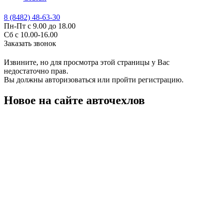
8 (8482) 48-63-30
Пн-Пт с 9.00 до 18.00
Сб с 10.00-16.00
Заказать звонок
Извините, но для просмотра этой страницы у Вас
недостаточно прав.
Вы должны авторизоваться или пройти регистрацию.
Новое на сайте авточехлов