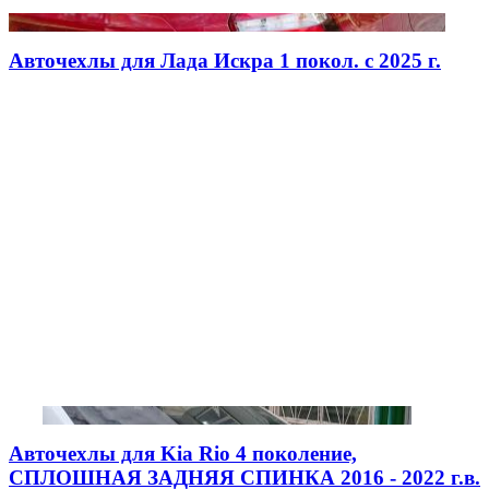
Авточехлы для Лада Искра 1 покол. с 2025 г.
Авточехлы для Kia Rio 4 поколение,
СПЛОШНАЯ ЗАДНЯЯ СПИНКА 2016 - 2022 г.в.