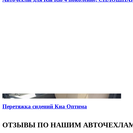
Перетяжка сидений Киа Оптима
ОТЗЫВЫ ПО НАШИМ АВТОЧЕХЛА