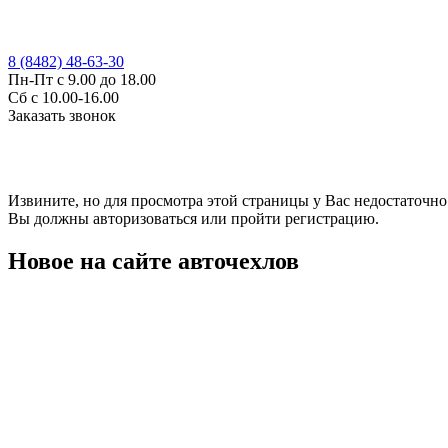
8 (8482) 48-63-30
Пн-Пт с 9.00 до 18.00
Сб с 10.00-16.00
Заказать звонок
Извините, но для просмотра этой страницы у Вас недостаточно
Вы должны авторизоваться или пройти регистрацию.
Новое на сайте авточехлов