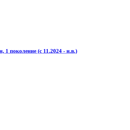
 1 поколение (c 11.2024 - н.в.)