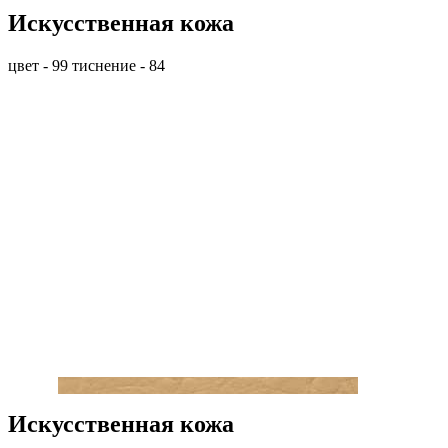
Искусственная кожа
цвет - 99 тиснение - 84
Искусственная кожа