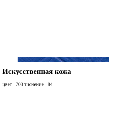
Искусственная кожа
цвет - 703 тиснение - 84