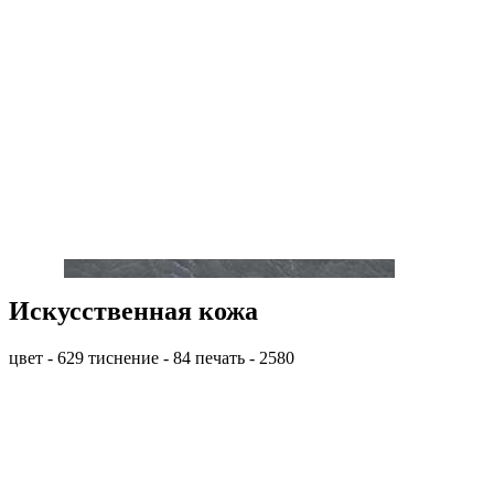
Искусственная кожа
цвет - 629 тиснение - 84 печать - 2580