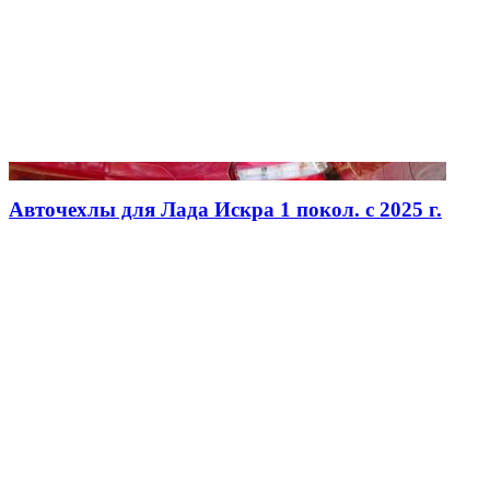
Авточехлы для Лада Искра 1 покол. с 2025 г.