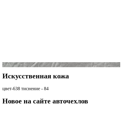
Искусственная кожа
цвет-638 тиснение - 84
Новое на сайте авточехлов