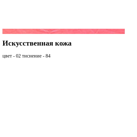
Искусственная кожа
цвет - 02 тиснение - 84