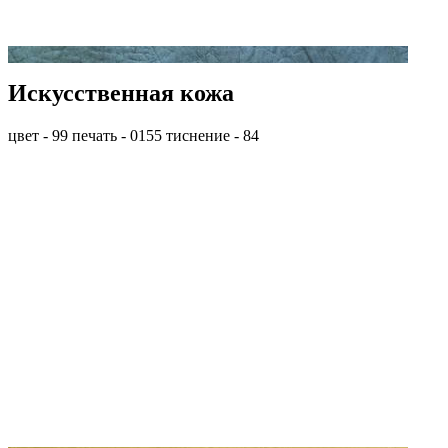
Искусственная кожа
цвет - 99 печать - 0155 тиснение - 84