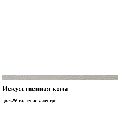
Искусственная кожа
цвет-56 тиснение ковентри