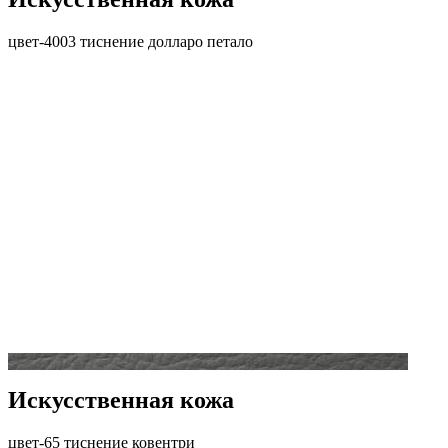
цвет-4003 тиснение долларо петало
Искусственная кожа
цвет-65 тиснение ковентри