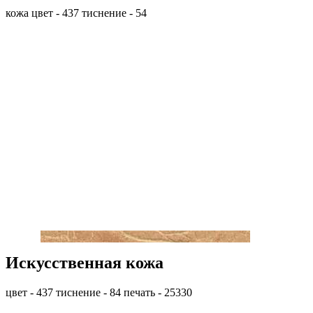
кожа цвет - 437 тиснение - 54
Искусственная кожа
цвет - 437 тиснение - 84 печать - 25330