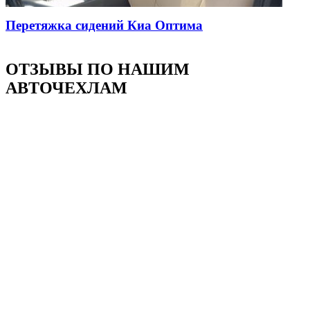
Перетяжка сидений Киа Оптима
ОТЗЫВЫ ПО НАШИМ
АВТОЧЕХЛАМ