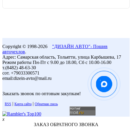
Copyright © 1998-2026
"ДИЗАЙН АВТО"- Пошив
авточехлов
.
Адрес: Самарская область, Тольятти, улица Карбышева, 17
Режим работы Пн-Пт с 9.00 до 18.00, Сб с 10.00-16.00
т.(8482) 48-63-30
сот. +79033300571
email:dizein-avto@mail.ru
Заказать звонок по оптовым закупкам!
|
|
RSS
Карта сайта
Обратная связь
x
ЗАКАЗ ОБРАТНОГО ЗВОНКА