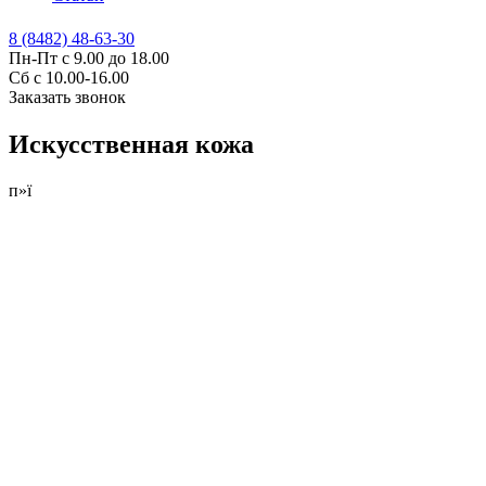
8 (8482) 48-63-30
Пн-Пт с 9.00 до 18.00
Сб с 10.00-16.00
Заказать звонок
Искусственная кожа
п»ї