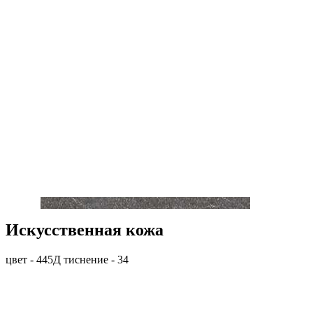
Искусственная кожа
цвет - 445Д тиснение - 34