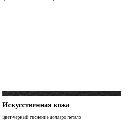
Искусственная кожа
цвет-черный тиснение долларо петало