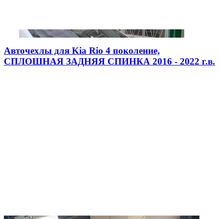
Авточехлы для Kia Rio 4 поколение,
СПЛОШНАЯ ЗАДНЯЯ СПИНКА 2016 - 2022 г.в.