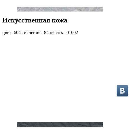
Искусственная кожа
цвет- 604 тиснение - 84 печать - 01602