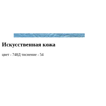
Искусственная кожа
цвет - 748Д тиснение - 54