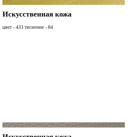
Искусственная кожа
цвет - 433 тиснение - 84
Искусственная кожа