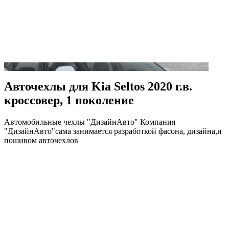
Авточехлы для Kia Seltos 2020 г.в.
кроссовер, 1 поколение
Автомобильные чехлы "ДизайнАвто" Компания
"ДизайнАвто"сама занимается разработкой фасона, дизайна,и
пошивом авточехлов