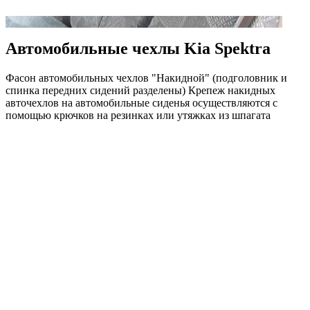
Автомобильные чехлы Kia Spektra
Фасон автомобильных чехлов "Накидной" (подголовник и
спинка передних сидений разделены) Крепеж накидных
авточехлов на автомобильные сиденья осуществляются с
помощью крючков на резинках или утяжках из шпагата