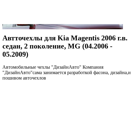
Автточехлы для Kia Magentis 2006 г.в.
седан, 2 поколение, MG (04.2006 -
05.2009)
Автомобильные чехлы "ДизайнАвто" Компания
"ДизайнАвто"сама занимается разработкой фасона, дизайна,и
пошивом авточехлов