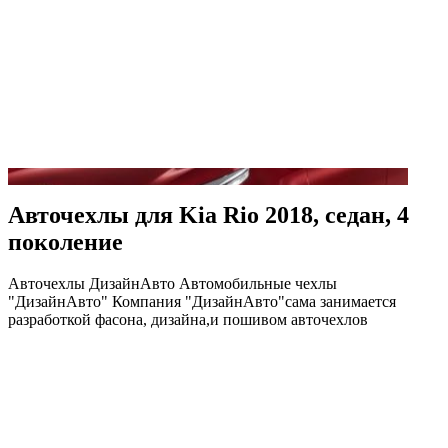
Авточехлы для Kia Rio 2018, седан, 4
поколение
Авточехлы ДизайнАвто Автомобильные чехлы
"ДизайнАвто" Компания "ДизайнАвто"сама занимается
разработкой фасона, дизайна,и пошивом авточехлов