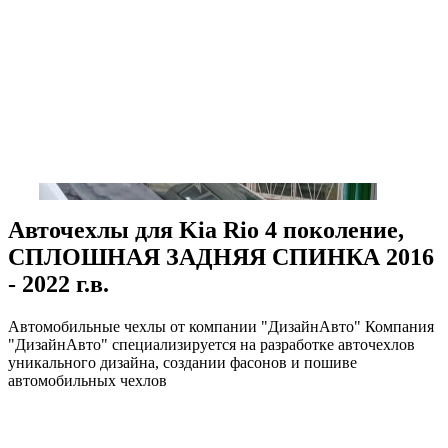
Авточехлы для Kia Rio 4 поколение,
СПЛОШНАЯ ЗАДНЯЯ СПИНКА 2016
- 2022 г.в.
Автомобильные чехлы от компании "ДизайнАвто" Компания
"ДизайнАвто" специализируется на разработке авточехлов
уникального дизайна, создании фасонов и пошиве
автомобильных чехлов