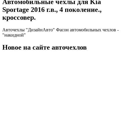
Автомобильные чехлы для Kia
Sportage 2016 г.в., 4 поколение.,
кроссовер.
Авточехлы "ДизайнАвто" Фасон автомобильных чехлов -
"накидной"
Новое на сайте авточехлов