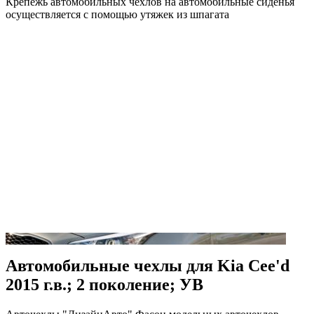
Крепежь автомобильных чехлов на автомобильные сиденья
осуществляется с помощью утяжек из шпагата
Автомобильные чехлы для Kia Cee'd
2015 г.в.; 2 поколение; УВ