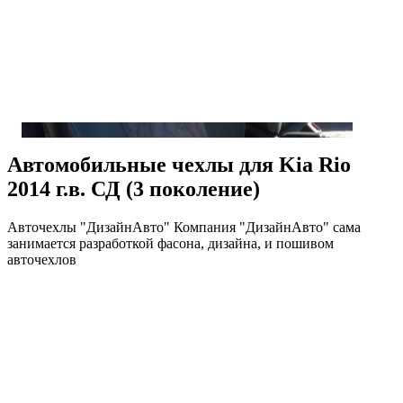
Автомобильные чехлы для Kia Rio
2014 г.в. СД (3 поколение)
Авточехлы "ДизайнАвто" Компания "ДизайнАвто" сама
занимается разработкой фасона, дизайна, и пошивом
авточехлов