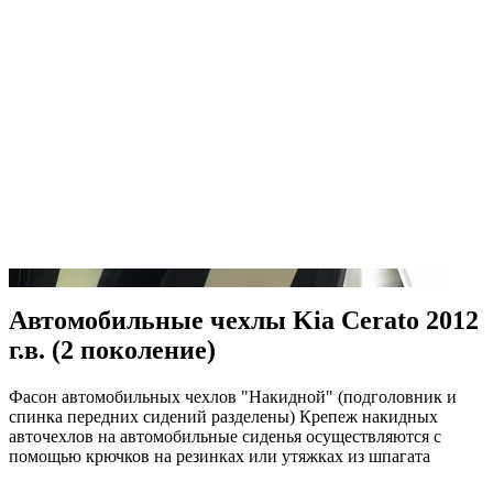
Автомобильные чехлы Kia Cerato 2012
г.в. (2 поколение)
Фасон автомобильных чехлов "Накидной" (подголовник и
спинка передних сидений разделены) Крепеж накидных
авточехлов на автомобильные сиденья осуществляются с
помощью крючков на резинках или утяжках из шпагата