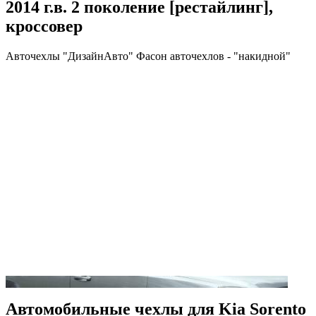
2014 г.в. 2 поколение [рестайлинг],
кроссовер
Авточехлы "ДизайнАвто" Фасон авточехлов - "накидной"
Автомобильные чехлы для Kia Sorento