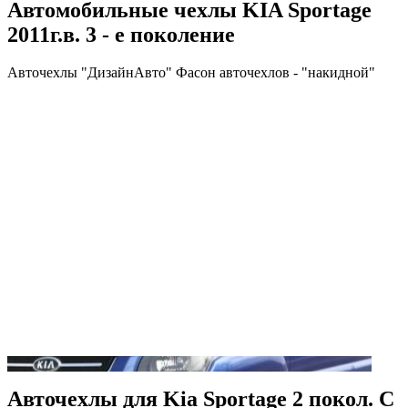
Автомобильные чехлы KIA Sportage
2011г.в. 3 - е поколение
Авточехлы "ДизайнАвто" Фасон авточехлов - "накидной"
Авточехлы для Kia Sportage 2 покол. С