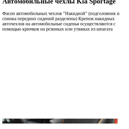
Автомобильные чехлы Kia Sportage
Фасон автомобильных чехлов "Накидной" (подголовник и
спинка передних сидений разделены) Крепеж накидных
авточехлов на автомобильные сиденья осуществляются с
помощью крючков на резинках или утяжках из шпагата