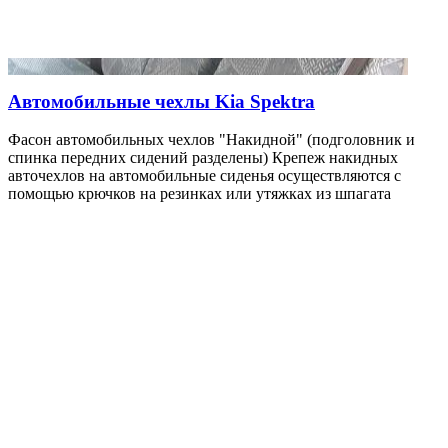
Автомобильные чехлы Kia Spektra
Фасон автомобильных чехлов "Накидной" (подголовник и
спинка передних сидений разделены) Крепеж накидных
авточехлов на автомобильные сиденья осуществляются с
помощью крючков на резинках или утяжках из шпагата