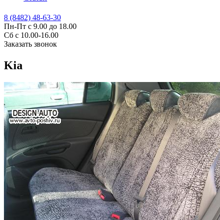
8 (8482) 48-63-30
Пн-Пт с 9.00 до 18.00
Сб с 10.00-16.00
Заказать звонок
Kia