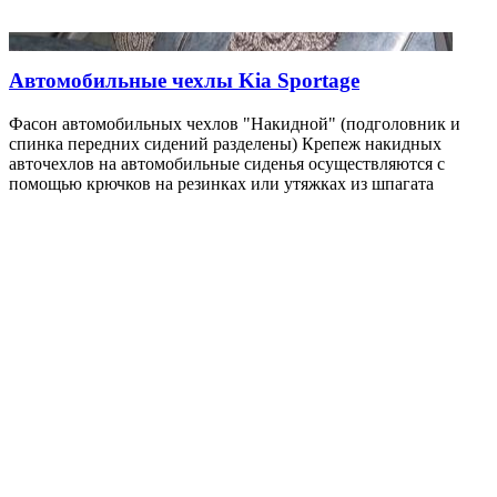
Автомобильные чехлы Kia Sportage
Фасон автомобильных чехлов "Накидной" (подголовник и
спинка передних сидений разделены) Крепеж накидных
авточехлов на автомобильные сиденья осуществляются с
помощью крючков на резинках или утяжках из шпагата