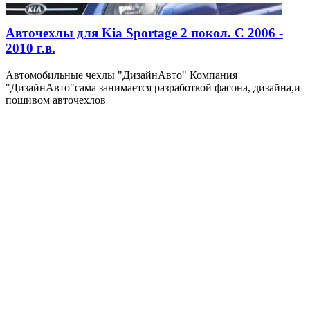
Авточехлы для Kia Sportage 2 покол. С 2006 -
2010 г.в.
Автомобильные чехлы "ДизайнАвто" Компания
"ДизайнАвто"сама занимается разработкой фасона, дизайна,и
пошивом авточехлов