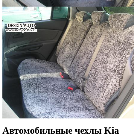
Автомобильные чехлы Kia