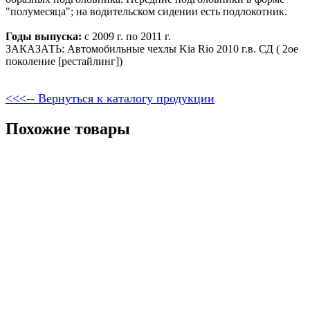
"полумесяца"; на водительском сидении есть подлокотник.
Годы выпуска:
с 2009 г. по 2011 г.
ЗАКАЗАТЬ: Автомобильные чехлы Kia Rio 2010 г.в. СД ( 2ое
поколение [рестайлинг])
<<<-- Вернуться к каталогу продукции
Похожие товары