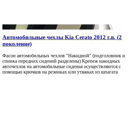
Автомобильные чехлы Kia Cerato 2012 г.в. (2
поколение)
Фасон автомобильных чехлов "Накидной" (подголовник и
спинка передних сидений разделены) Крепеж накидных
авточехлов на автомобильные сиденья осуществляются с
помощью крючков на резинках или утяжках из шпагата