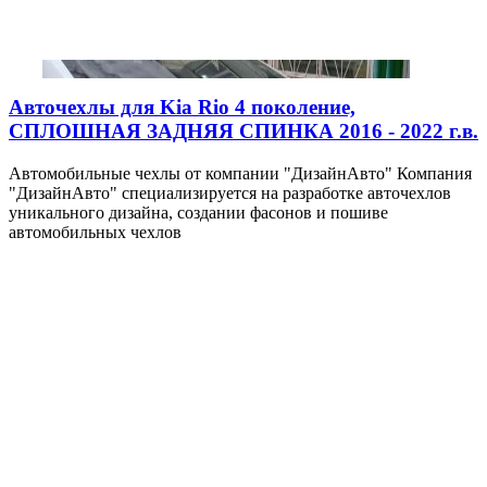
Авточехлы для Kia Rio 4 поколение,
СПЛОШНАЯ ЗАДНЯЯ СПИНКА 2016 - 2022 г.в.
Автомобильные чехлы от компании "ДизайнАвто" Компания
"ДизайнАвто" специализируется на разработке авточехлов
уникального дизайна, создании фасонов и пошиве
автомобильных чехлов