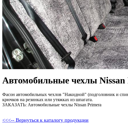
Автомобильные чехлы Nissan 
Фасон автомобильных чехлов "Накидной" (подголовник и спи
крючков на резинках или утяжках из шпагата.
ЗАКАЗАТЬ: Автомобильные чехлы Nissan Primera
<<<-- Вернуться к каталогу продукции