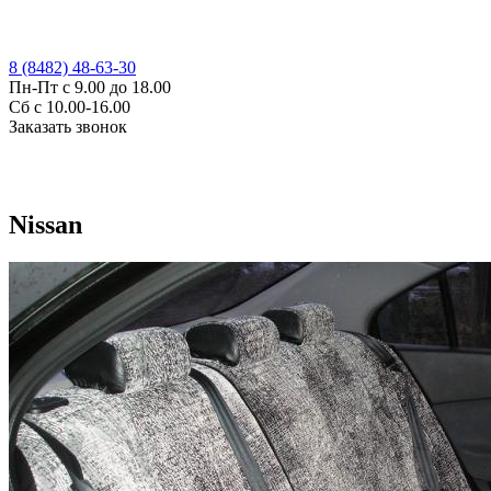
8 (8482) 48-63-30
Пн-Пт с 9.00 до 18.00
Сб с 10.00-16.00
Заказать звонок
Nissan