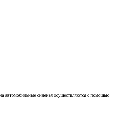
 на автомобильные сиденья осуществляются с помощью