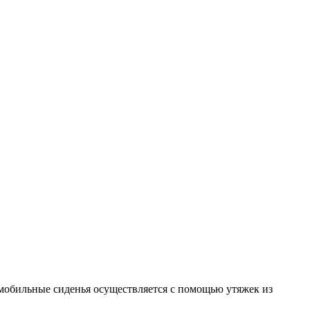
мобильные сиденья осуществляется с помощью утяжек из