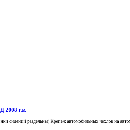
 2008 г.в.
нки сидений раздельны) Крепеж автомобильных чехлов на авто