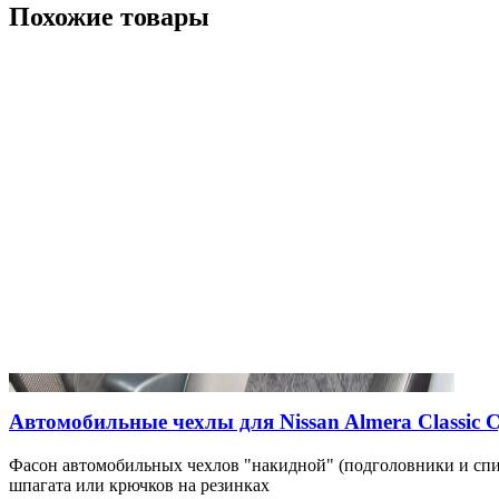
Похожие товары
Автомобильные чехлы для Nissan Almera Classic СД
Фасон автомобильных чехлов "накидной" (подголовники и спи
шпагата или крючков на резинках