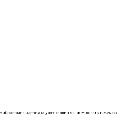
мобильные сидения осуществляется с помощью утяжек из