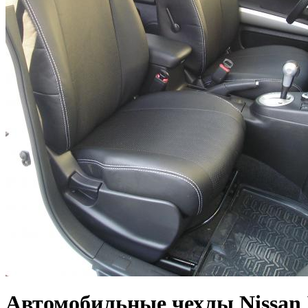
Автомобильные чехлы Nissan X-