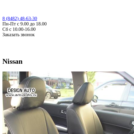
8 (8482) 48-63-30
Пн-Пт с 9.00 до 18.00
Сб с 10.00-16.00
Заказать звонок
Nissan