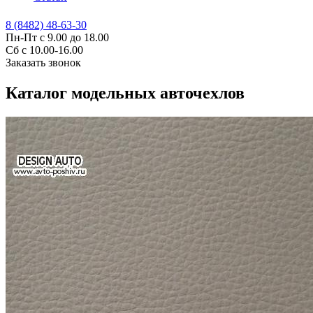
8 (8482) 48-63-30
Пн-Пт с 9.00 до 18.00
Сб с 10.00-16.00
Заказать звонок
Каталог модельных авточехлов