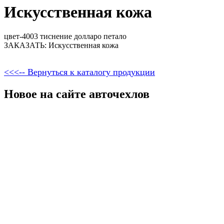
Искусственная кожа
цвет-4003 тиснение долларо петало
ЗАКАЗАТЬ: Искусственная кожа
<<<-- Вернуться к каталогу продукции
Новое на сайте авточехлов