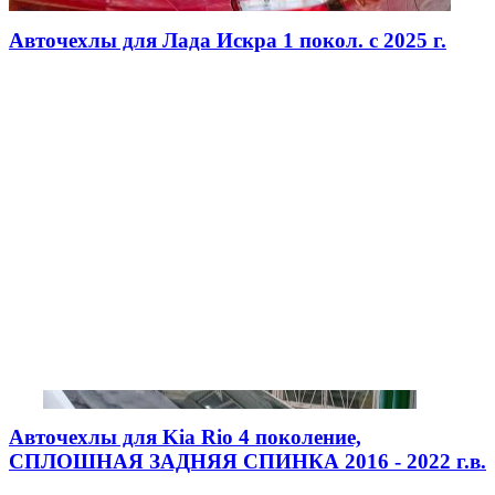
Авточехлы для Лада Искра 1 покол. с 2025 г.
Авточехлы для Kia Rio 4 поколение,
СПЛОШНАЯ ЗАДНЯЯ СПИНКА 2016 - 2022 г.в.