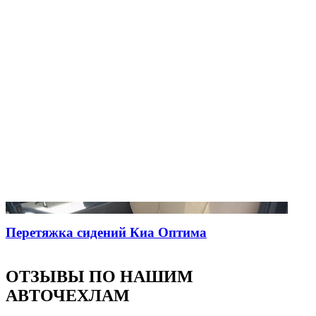
Перетяжка сидений Киа Оптима
ОТЗЫВЫ ПО НАШИМ
АВТОЧЕХЛАМ