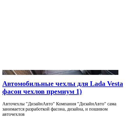
Автомобильные чехлы для Lada Vesta
фасон чехлов премиум 1)
Авточехлы "ДизайнАвто" Компания "ДизайнАвто" сама
занимается разработкой фасона, дизайна, и пошивом
авточехлов