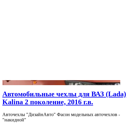
Автомобильные чехлы для ВАЗ (Lada)
Kalina 2 поколение, 2016 г.в.
Авточехлы "ДизайнАвто" Фасон модельных авточехлов -
"накидной"