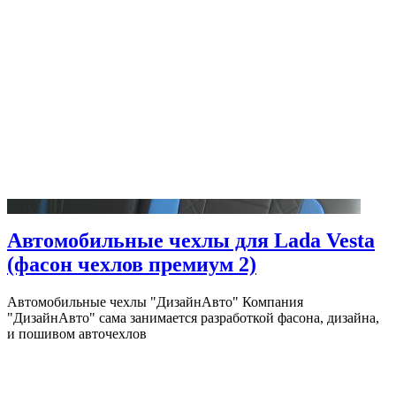
Автомобильные чехлы для Lada Vesta
(фасон чехлов премиум 2)
Автомобильные чехлы "ДизайнАвто" Компания
"ДизайнАвто" сама занимается разработкой фасона, дизайна,
и пошивом авточехлов