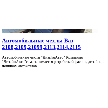
Автомобильные чехлы Ваз
2108,2109,21099,2113,2114,2115
Автомобильные чехлы "ДизайнАвто" Компания
"ДизайнАвто"сама занимается разработкой фасона, дизайна,и
пошивом авточехлов