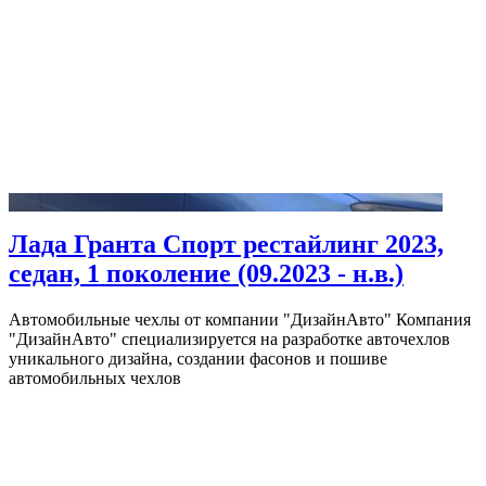
Лада Гранта Спорт рестайлинг 2023,
седан, 1 поколение (09.2023 - н.в.)
Автомобильные чехлы от компании "ДизайнАвто" Компания
"ДизайнАвто" специализируется на разработке авточехлов
уникального дизайна, создании фасонов и пошиве
автомобильных чехлов