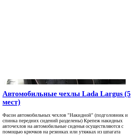
Автомобильные чехлы Lada Largus (5
мест)
Фасон автомобильных чехлов "Накидной" (подголовник и
спинка передних сидений разделены) Крепеж накидных
авточехлов на автомобильные сиденья осуществляются с
помощью крючков на резинках или утяжках из шпагата