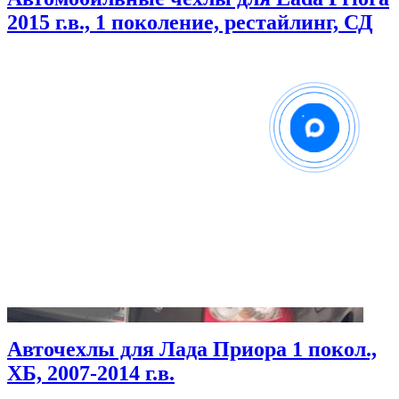
2015 г.в., 1 поколение, рестайлинг, СД
Авточехлы для Лада Приора 1 покол.,
ХБ, 2007-2014 г.в.