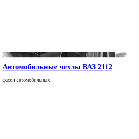
Автомобильные чехлы ВАЗ 2112
фасон автомобильных