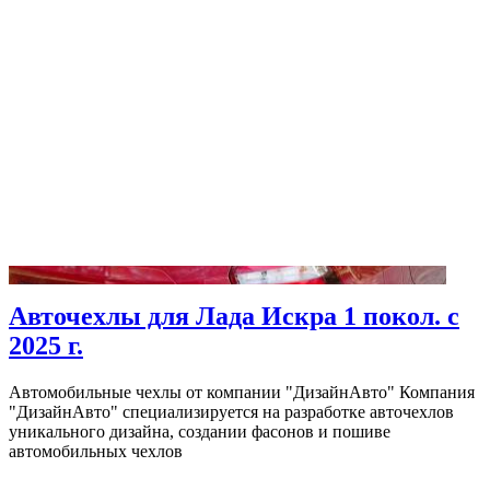
Авточехлы для Лада Искра 1 покол. с
2025 г.
Автомобильные чехлы от компании "ДизайнАвто" Компания
"ДизайнАвто" специализируется на разработке авточехлов
уникального дизайна, создании фасонов и пошиве
автомобильных чехлов