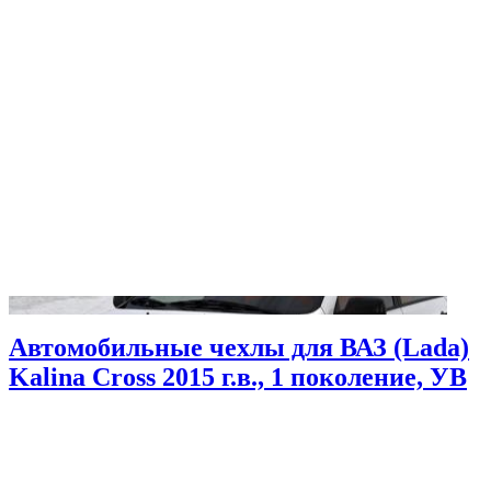
Автомобильные чехлы для ВАЗ (Lada)
Kalina Cross 2015 г.в., 1 поколение, УВ