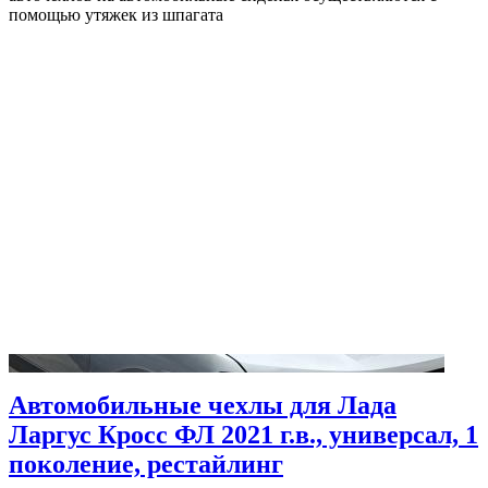
помощью утяжек из шпагата
Автомобильные чехлы для Лада
Ларгус Кросс ФЛ 2021 г.в., универсал, 1
поколение, рестайлинг