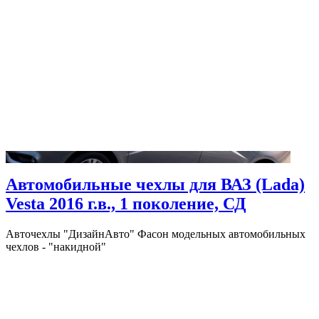
Автомобильные чехлы для ВАЗ (Lada)
Vesta 2016 г.в., 1 поколение, СД
Авточехлы "ДизайнАвто" Фасон модельных автомобильных
чехлов - "накидной"