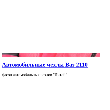
Автомобильные чехлы Ваз 2110
фасон автомобильных чехлов "Литой"