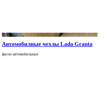
Автомобилные чехлы Lada Granta
фасон автомобильных