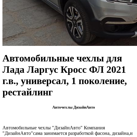
Автомобильные чехлы для
Лада Ларгус Кросс ФЛ 2021
г.в., универсал, 1 поколение,
рестайлинг
Авточехлы ДизайнАвто
Автомобильные чехлы "ДизайнАвто" Компания
"ДизайнАвто"сама занимается разработкой фасона, дизайна,и