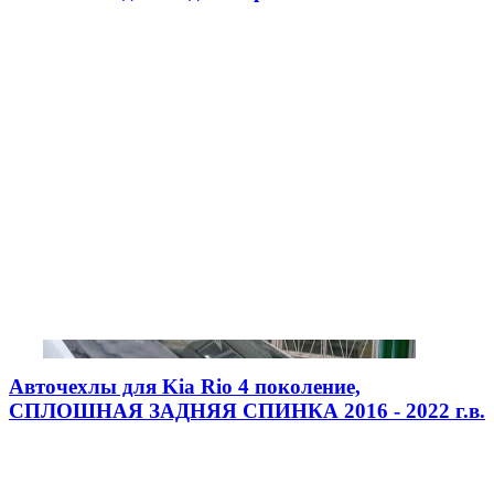
Авточехлы для Kia Rio 4 поколение,
СПЛОШНАЯ ЗАДНЯЯ СПИНКА 2016 - 2022 г.в.