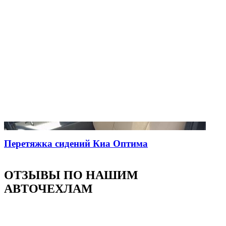
Перетяжка сидений Киа Оптима
ОТЗЫВЫ ПО НАШИМ
АВТОЧЕХЛАМ