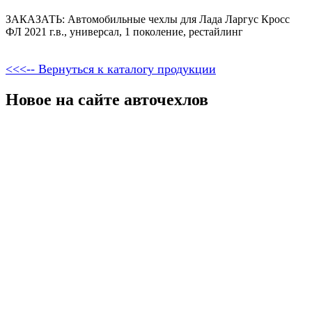
ЗАКАЗАТЬ: Автомобильные чехлы для Лада Ларгус Кросс
ФЛ 2021 г.в., универсал, 1 поколение, рестайлинг
<<<-- Вернуться к каталогу продукции
Новое на сайте авточехлов