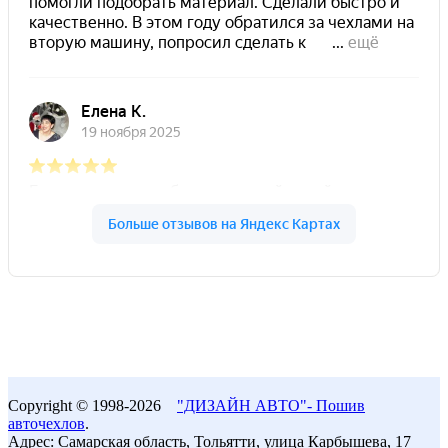
Copyright © 1998-2026
"ДИЗАЙН АВТО"- Пошив
авточехлов
.
Адрес: Самарская область, Тольятти, улица Карбышева, 17