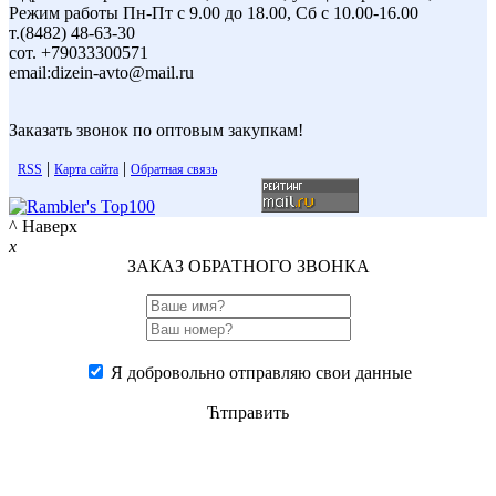
Режим работы Пн-Пт с 9.00 до 18.00, Сб с 10.00-16.00
т.(8482) 48-63-30
сот. +79033300571
email:dizein-avto@mail.ru
Заказать звонок по оптовым закупкам!
|
|
RSS
Карта сайта
Обратная связь
^ Наверх
x
ЗАКАЗ ОБРАТНОГО ЗВОНКА
Я добровольно отправляю свои данные
Ћтправить