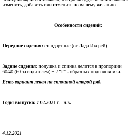
изменить, добавить или отменить по вашему желанию.
Особенности сидений:
Передние сидения:
стандартные (от Лада Иксрей)
Задние сидения:
подушка и спинка делится в пропорции
60/40 (60 за водителем) + 2 "Г" - образных подголовника.
Есть вариант лекал на сплошной второй ряд.
Годы выпуска:
с 02.2021 г. - н.в.
4.12.2021