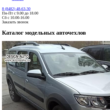
8 (8482) 48-63-30
Пн-Пт с 9.00 до 18.00
Сб с 10.00-16.00
Заказать звонок
Каталог модельных авточехлов