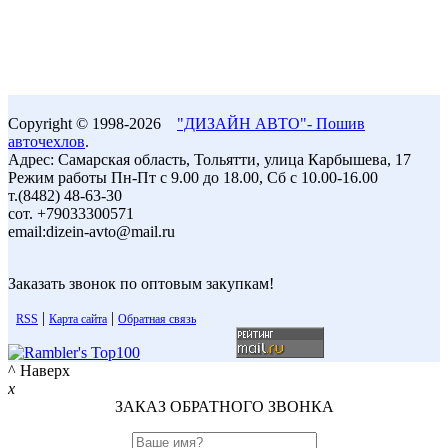
Copyright © 1998-2026
"ДИЗАЙН АВТО"- Пошив
авточехлов
.
Адрес: Самарская область, Тольятти, улица Карбышева, 17
Режим работы Пн-Пт с 9.00 до 18.00, Сб с 10.00-16.00
т.(8482) 48-63-30
сот. +79033300571
email:dizein-avto@mail.ru
Заказать звонок по оптовым закупкам!
|
|
RSS
Карта сайта
Обратная связь
^ Наверх
x
ЗАКАЗ ОБРАТНОГО ЗВОНКА