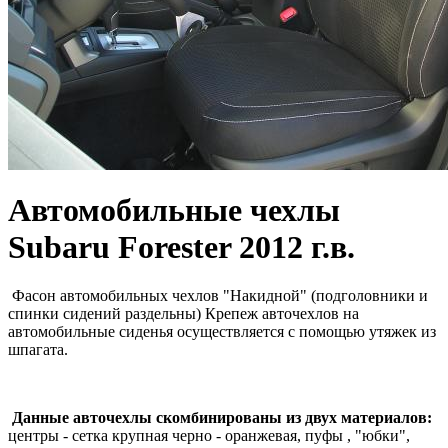
Автомобильные чехлы
Subaru Forester 2012 г.в.
Фасон автомобильных чехлов "Накидной" (подголовники и
спинки сидений раздельны) Крепеж авточехлов на
автомобильные сиденья осуществляется с помощью утяжек из
шпагата.
Данные авточехлы скомбинированы из двух материалов:
центры - сетка крупная черно - оранжевая, пуфы , "юбки",