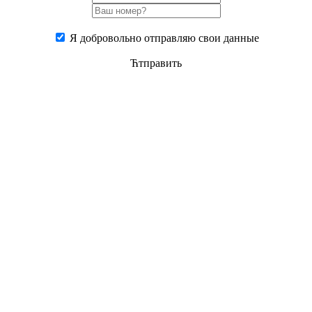
Я добровольно отправляю свои данные
Ћтправить