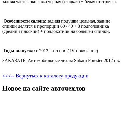
задняя часть - эко кожа черная (гладкая) + белая отстрочка.
Особенности салона:
задняя подушка цельная, задние
спинки делятся в пропорции 60 / 40 + 3 подголовника
(средний плоский) + подлокотник на большей спинки.
Годы выпуска:
с 2012 г. по н.в. ( IV поколение)
ЗАКАЗАТЬ: Автомобильные чехлы Subaru Forester 2012 г.в.
<<<-- Вернуться к каталогу продукции
Новое на сайте авточехлов