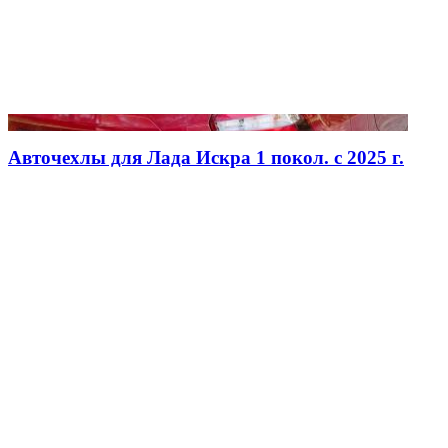
Авточехлы для Лада Искра 1 покол. с 2025 г.