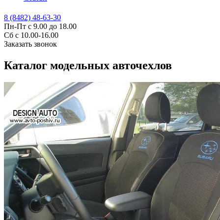
8 (8482) 48-63-30
Пн-Пт с 9.00 до 18.00
Сб с 10.00-16.00
Заказать звонок
Каталог модельных авточехлов