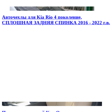
Авточехлы для Kia Rio 4 поколение,
СПЛОШНАЯ ЗАДНЯЯ СПИНКА 2016 - 2022 г.в.