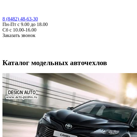
8 (8482) 48-63-30
Пн-Пт с 9.00 до 18.00
Сб с 10.00-16.00
Заказать звонок
Каталог модельных авточехлов