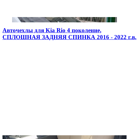
Авточехлы для Kia Rio 4 поколение,
СПЛОШНАЯ ЗАДНЯЯ СПИНКА 2016 - 2022 г.в.