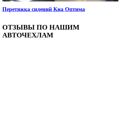
Перетяжка сидений Киа Оптима
ОТЗЫВЫ ПО НАШИМ
АВТОЧЕХЛАМ