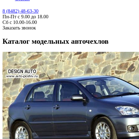
8 (8482) 48-63-30
Пн-Пт с 9.00 до 18.00
Сб с 10.00-16.00
Заказать звонок
Каталог модельных авточехлов