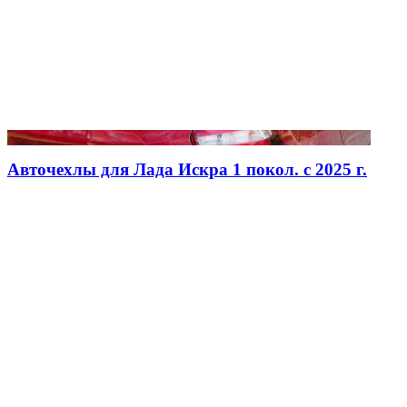
Авточехлы для Лада Искра 1 покол. с 2025 г.