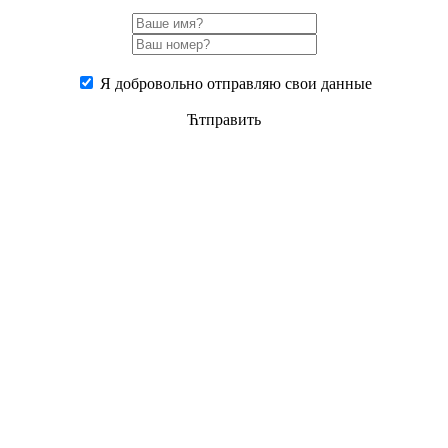
Я добровольно отправляю свои данные
Ћтправить