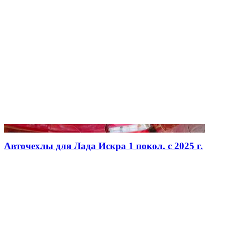
Авточехлы для Лада Искра 1 покол. с 2025 г.