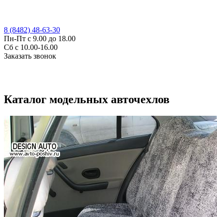
8 (8482) 48-63-30
Пн-Пт с 9.00 до 18.00
Сб с 10.00-16.00
Заказать звонок
Каталог модельных авточехлов