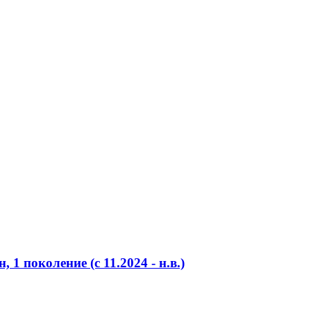
 1 поколение (c 11.2024 - н.в.)