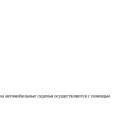
 на автомобильные сиденья осуществляются с помощью