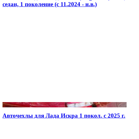
седан, 1 поколение (c 11.2024 - н.в.)
Авточехлы для Лада Искра 1 покол. с 2025 г.