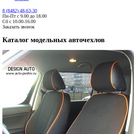
8 (8482) 48-63-30
Пн-Пт с 9.00 до 18.00
Сб с 10.00-16.00
Заказать звонок
Каталог модельных авточехлов