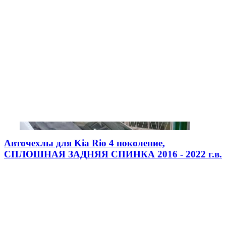
Авточехлы для Kia Rio 4 поколение,
СПЛОШНАЯ ЗАДНЯЯ СПИНКА 2016 - 2022 г.в.