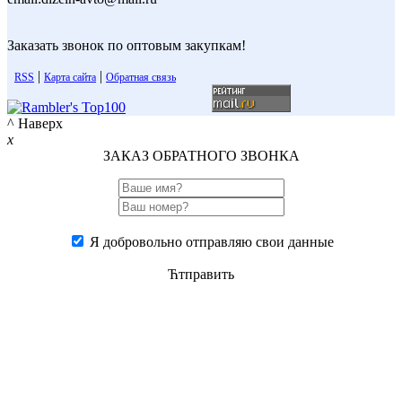
Заказать звонок по оптовым закупкам!
|
|
RSS
Карта сайта
Обратная связь
^ Наверх
x
ЗАКАЗ ОБРАТНОГО ЗВОНКА
Я добровольно отправляю свои данные
Ћтправить