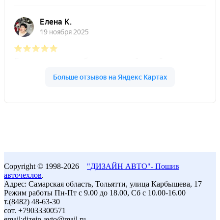
Copyright © 1998-2026
"ДИЗАЙН АВТО"- Пошив
авточехлов
.
Адрес: Самарская область, Тольятти, улица Карбышева, 17
Режим работы Пн-Пт с 9.00 до 18.00, Сб с 10.00-16.00
т.(8482) 48-63-30
сот. +79033300571
email:dizein-avto@mail.ru