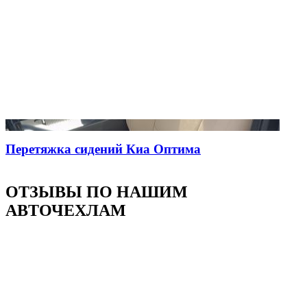
Перетяжка сидений Киа Оптима
ОТЗЫВЫ ПО НАШИМ
АВТОЧЕХЛАМ