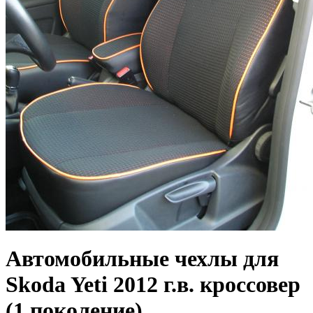
Автомобильные чехлы для
Skoda Yeti 2012 г.в. кроссовер
(1 поколение)