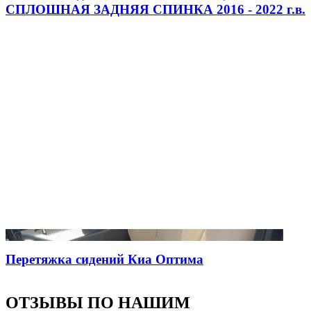
СПЛОШНАЯ ЗАДНЯЯ СПИНКА 2016 - 2022 г.в.
Перетяжка сидений Киа Оптима
ОТЗЫВЫ ПО НАШИМ