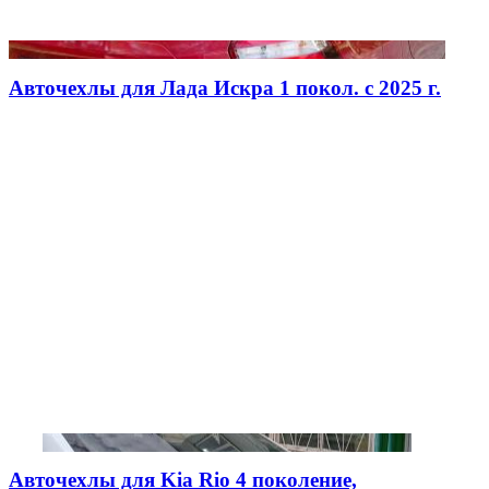
Авточехлы для Лада Искра 1 покол. с 2025 г.
Авточехлы для Kia Rio 4 поколение,