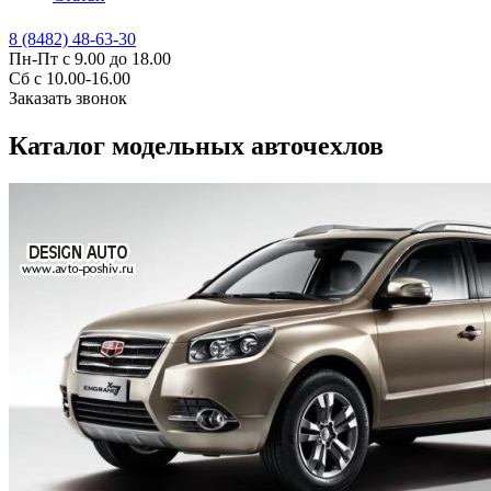
8 (8482) 48-63-30
Пн-Пт с 9.00 до 18.00
Сб с 10.00-16.00
Заказать звонок
Каталог модельных авточехлов