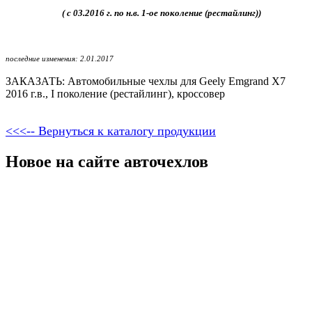
( с 03.2016 г. по н.в. 1-ое поколение (рестайлинг))
последние изменения: 2.01.2017
ЗАКАЗАТЬ: Автомобильные чехлы для Geely Emgrand X7
2016 г.в., I поколение (рестайлинг), кроссовер
<<<-- Вернуться к каталогу продукции
Новое на сайте авточехлов