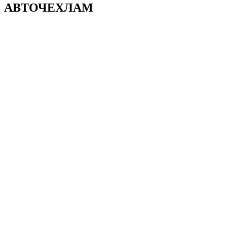
АВТОЧЕХЛАМ