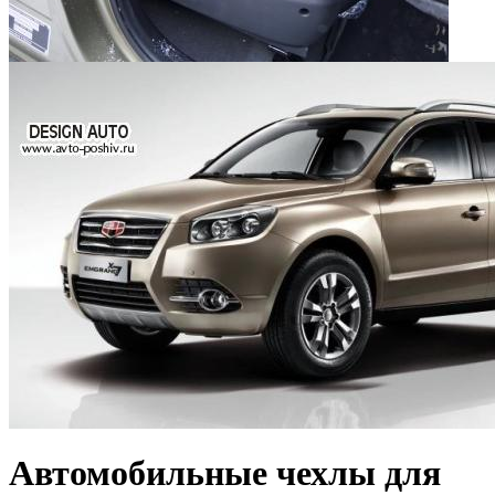
Автомобильные чехлы для