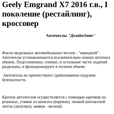
Geely Emgrand X7 2016 г.в., I
поколение (рестайлинг),
кроссовер
Авточехлы
"ДизайнАвто"
Фасон модельных автомобильных чехлов - "накидной".
Авточехлы устанавливаются исключительно поверх штатных
обивок. Подголовники, спинки, и остальные части сидений
раздельны, и функционируют в полном объеме.
Авточехлы не препятствуют срабатыванию подушек
безопасности.
Крепеж авточехлов осуществляется с помощью крючков на
резинках, утяжек из шпагата (веревок), липкой контактной
ленты (липучки), замков - молний.