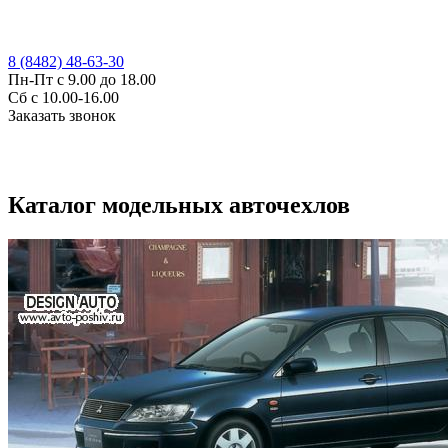
8 (8482) 48-63-30
Пн-Пт с 9.00 до 18.00
Сб с 10.00-16.00
Заказать звонок
Каталог модельных авточехлов