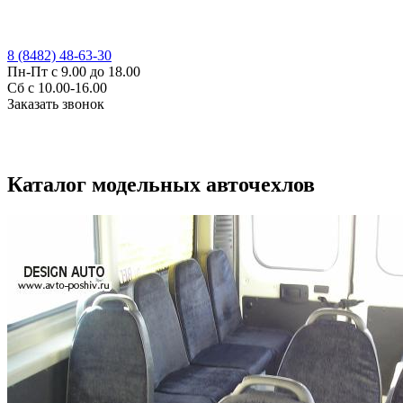
8 (8482) 48-63-30
Пн-Пт с 9.00 до 18.00
Сб с 10.00-16.00
Заказать звонок
Каталог модельных авточехлов