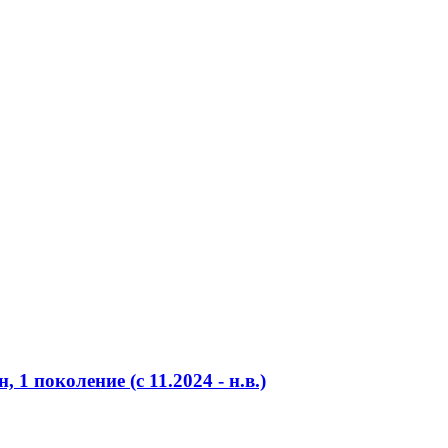
 1 поколение (c 11.2024 - н.в.)