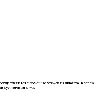
 осуществляется с помощью утяжек из шпагата. Крепеж
искусственная кожа.