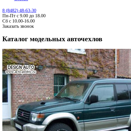
8 (8482) 48-63-30
Пн-Пт с 9.00 до 18.00
Сб с 10.00-16.00
Заказать звонок
Каталог модельных авточехлов