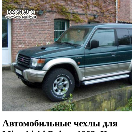
Автомобильные чехлы для