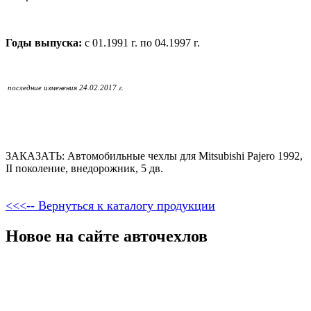
Годы выпуска:
с 01.1991 г. по 04.1997 г.
последние изменения 24.02.2017 г.
ЗАКАЗАТЬ: Автомобильные чехлы для Mitsubishi Pajero 1992,
II поколение, внедорожник, 5 дв.
<<<-- Вернуться к каталогу продукции
Новое на сайте авточехлов