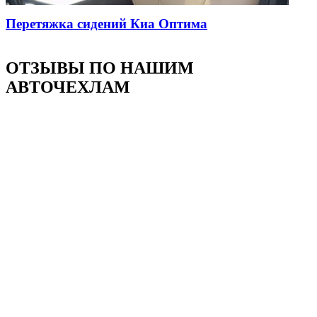
Перетяжка сидений Киа Оптима
ОТЗЫВЫ ПО НАШИМ
АВТОЧЕХЛАМ