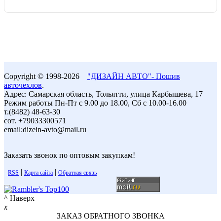
Copyright © 1998-2026
"ДИЗАЙН АВТО"- Пошив
авточехлов
.
Адрес: Самарская область, Тольятти, улица Карбышева, 17
Режим работы Пн-Пт с 9.00 до 18.00, Сб с 10.00-16.00
т.(8482) 48-63-30
сот. +79033300571
email:dizein-avto@mail.ru
Заказать звонок по оптовым закупкам!
|
|
RSS
Карта сайта
Обратная связь
^ Наверх
x
ЗАКАЗ ОБРАТНОГО ЗВОНКА