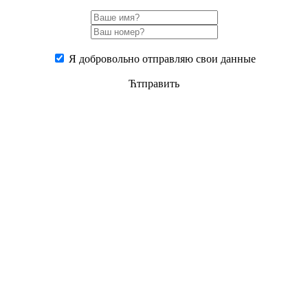
Я добровольно отправляю свои данные
Ћтправить