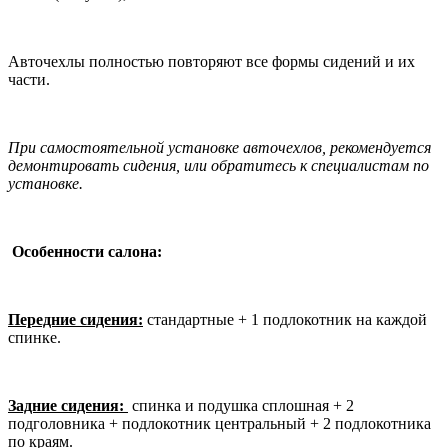
Авточехлы полностью повторяют все формы сидений и их
части.
При самостоятельной установке авточехлов, рекомендуется
демонтировать сидения, или обратитесь к специалистам по
установке.
Особенности салона:
Передние сидения:
стандартные + 1 подлокотник на каждой
спинке.
Задние сидения:
спинка и подушка сплошная + 2
подголовника + подлокотник центральный + 2 подлокотника
по краям.