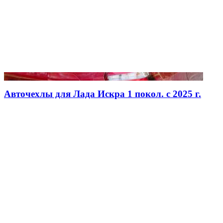
Авточехлы для Лада Искра 1 покол. с 2025 г.