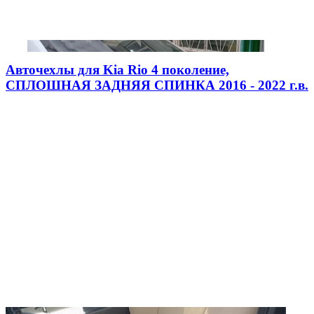
Авточехлы для Kia Rio 4 поколение,
СПЛОШНАЯ ЗАДНЯЯ СПИНКА 2016 - 2022 г.в.