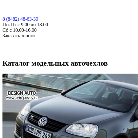
8 (8482) 48-63-30
Пн-Пт с 9.00 до 18.00
Сб с 10.00-16.00
Заказать звонок
Каталог модельных авточехлов