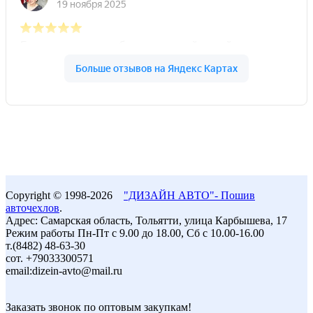
Copyright © 1998-2026
"ДИЗАЙН АВТО"- Пошив
авточехлов
.
Адрес: Самарская область, Тольятти, улица Карбышева, 17
Режим работы Пн-Пт с 9.00 до 18.00, Сб с 10.00-16.00
т.(8482) 48-63-30
сот. +79033300571
email:dizein-avto@mail.ru
Заказать звонок по оптовым закупкам!