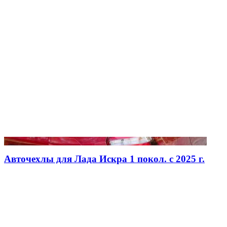
Авточехлы для Лада Искра 1 покол. с 2025 г.