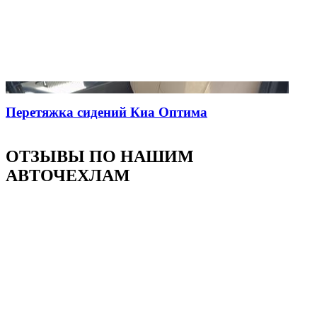
Перетяжка сидений Киа Оптима
ОТЗЫВЫ ПО НАШИМ
АВТОЧЕХЛАМ