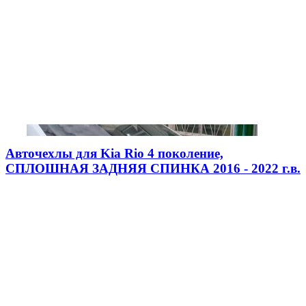
Авточехлы для Kia Rio 4 поколение,
СПЛОШНАЯ ЗАДНЯЯ СПИНКА 2016 - 2022 г.в.