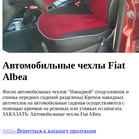
Автомобильные чехлы Fiat
Albea
Фасон автомобильных чехлов "Накидной" (подголовник и
спинка передних сидений разделены) Крепеж накидных
авточехлов на автомобильные сиденья осуществляются с
помощью крючков на резинках или утяжках из шпагата.
ЗАКАЗАТЬ: Автомобильные чехлы Fiat Albea
<<<-- Вернуться к каталогу продукции