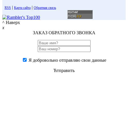
|
|
RSS
Карта сайта
Обратная связь
^ Наверх
x
ЗАКАЗ ОБРАТНОГО ЗВОНКА
Я добровольно отправляю свои данные
Ћтправить