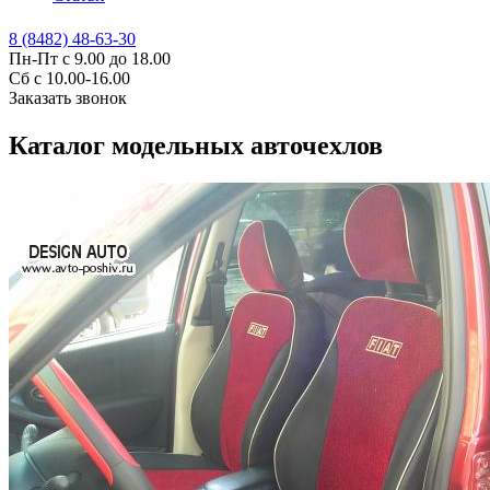
8 (8482) 48-63-30
Пн-Пт с 9.00 до 18.00
Сб с 10.00-16.00
Заказать звонок
Каталог модельных авточехлов