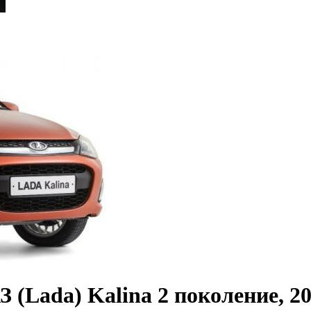
(Lada) Kalina 2 поколение, 201