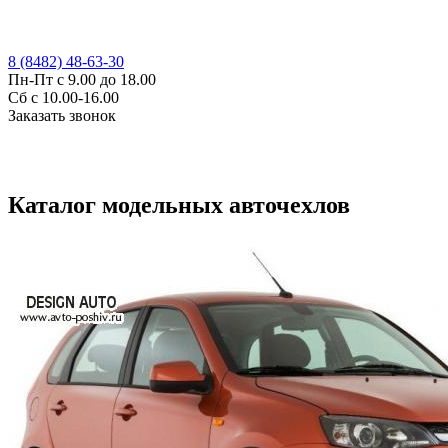
8 (8482) 48-63-30
Пн-Пт с 9.00 до 18.00
Сб с 10.00-16.00
Заказать звонок
Каталог модельных авточехлов