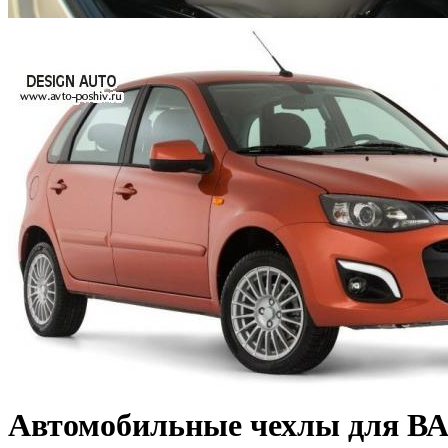
Автомобильные чехлы для ВАЗ 