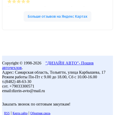
Copyright © 1998-2026
"ДИЗАЙН АВТО"- Пошив
авточехлов
.
Адрес: Самарская область, Тольятти, улица Карбышева, 17
Режим работы Пн-Пт с 9.00 до 18.00, Сб с 10.00-16.00
т.(8482) 48-63-30
сот. +79033300571
email:dizein-avto@mail.ru
Заказать звонок по оптовым закупкам!
|
|
RSS
Карта сайта
Обратная связь