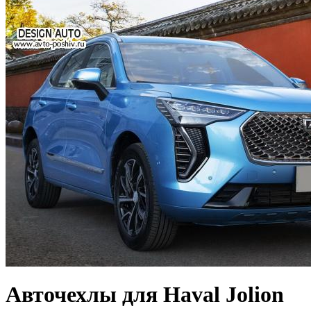
Авточехлы для Haval Jolion