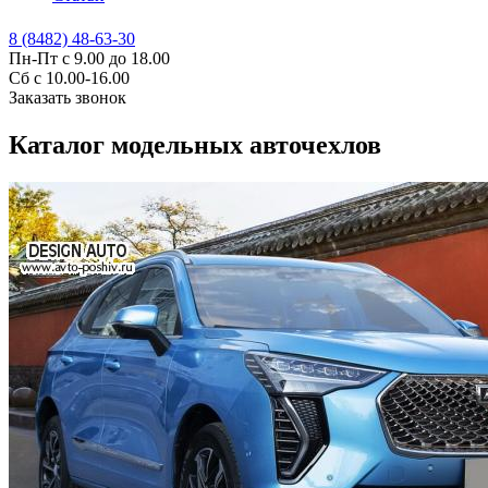
8 (8482) 48-63-30
Пн-Пт с 9.00 до 18.00
Сб с 10.00-16.00
Заказать звонок
Каталог модельных авточехлов