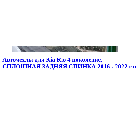
Авточехлы для Kia Rio 4 поколение,
СПЛОШНАЯ ЗАДНЯЯ СПИНКА 2016 - 2022 г.в.