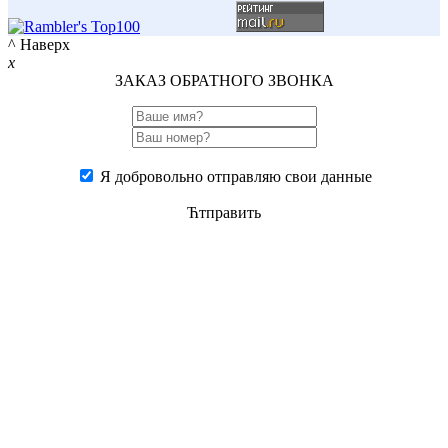
^ Наверх
x
ЗАКАЗ ОБРАТНОГО ЗВОНКА
Я добровольно отправляю свои данные
Ћтправить