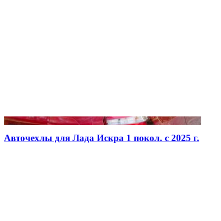
Авточехлы для Лада Искра 1 покол. с 2025 г.