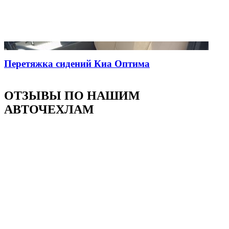
Перетяжка сидений Киа Оптима
ОТЗЫВЫ ПО НАШИМ
АВТОЧЕХЛАМ