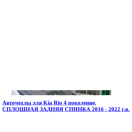
Авточехлы для Kia Rio 4 поколение,
СПЛОШНАЯ ЗАДНЯЯ СПИНКА 2016 - 2022 г.в.