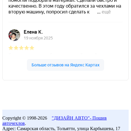
Copyright © 1998-2026
"ДИЗАЙН АВТО"- Пошив
авточехлов
.
Адрес: Самарская область, Тольятти, улица Карбышева, 17