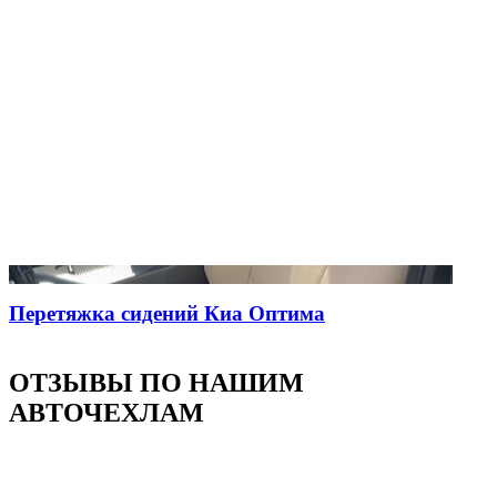
Перетяжка сидений Киа Оптима
ОТЗЫВЫ ПО НАШИМ
АВТОЧЕХЛАМ