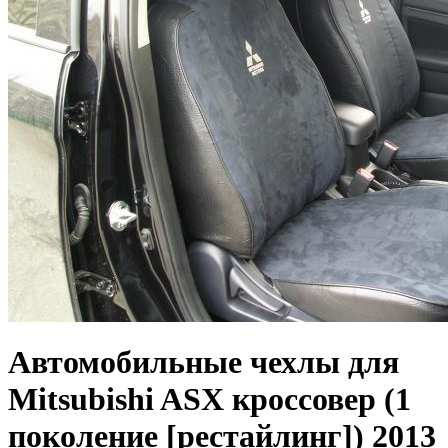
Автомобильные чехлы для
Mitsubishi ASX кроссовер (1
поколение [рестайлинг]) 2013