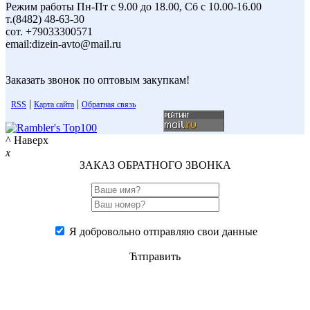
Режим работы Пн-Пт с 9.00 до 18.00, Сб с 10.00-16.00
т.(8482) 48-63-30
сот. +79033300571
email:dizein-avto@mail.ru
Заказать звонок по оптовым закупкам!
|
|
RSS
Карта сайта
Обратная связь
^ Наверх
x
ЗАКАЗ ОБРАТНОГО ЗВОНКА
Я добровольно отправляю свои данные
Ћтправить