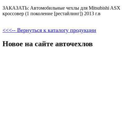
ЗАКАЗАТЬ: Автомобильные чехлы для Mitsubishi ASX
кроссовер (1 поколение [рестайлинг]) 2013 г.в
<<<-- Вернуться к каталогу продукции
Новое на сайте авточехлов