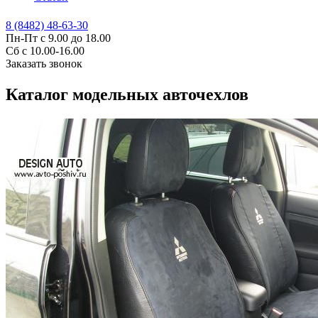
8 (8482) 48-63-30
Пн-Пт с 9.00 до 18.00
Сб с 10.00-16.00
Заказать звонок
Каталог модельных авточехлов