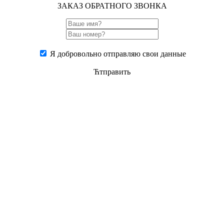
ЗАКАЗ ОБРАТНОГО ЗВОНКА
Я добровольно отправляю свои данные
Ћтправить