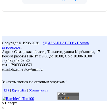
Copyright © 1998-2026
"ДИЗАЙН АВТО"- Пошив
авточехлов
.
Адрес: Самарская область, Тольятти, улица Карбышева, 17
Режим работы Пн-Пт с 9.00 до 18.00, Сб с 10.00-16.00
т.(8482) 48-63-30
сот. +79033300571
email:dizein-avto@mail.ru
Заказать звонок по оптовым закупкам!
|
|
RSS
Карта сайта
Обратная связь
^ Наверх
x