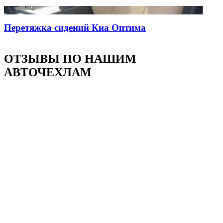
Перетяжка сидений Киа Оптима
ОТЗЫВЫ ПО НАШИМ
АВТОЧЕХЛАМ