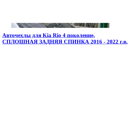
Авточехлы для Kia Rio 4 поколение,
СПЛОШНАЯ ЗАДНЯЯ СПИНКА 2016 - 2022 г.в.