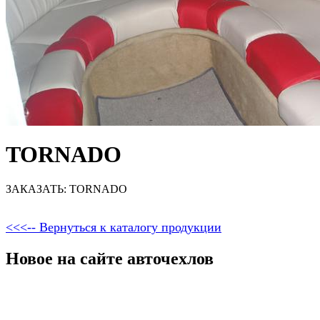
TORNADO
ЗАКАЗАТЬ: TORNADO
<<<-- Вернуться к каталогу продукции
Новое на сайте авточехлов