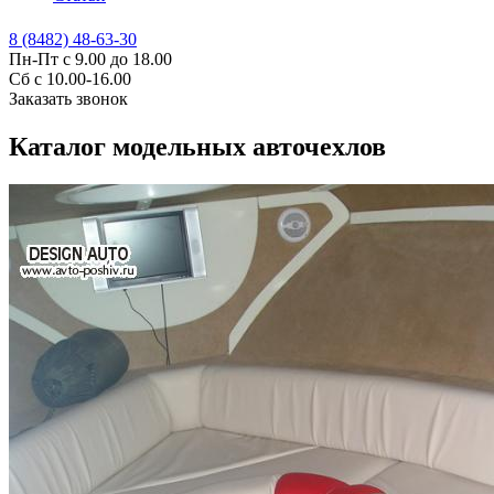
8 (8482) 48-63-30
Пн-Пт с 9.00 до 18.00
Сб с 10.00-16.00
Заказать звонок
Каталог модельных авточехлов