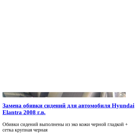
Замена обивки сидений для автомобиля Hyundai
Elantra 2008 г.в.
Обивки сидений выполнены из эко кожи черной гладкой +
сетка крупная черная