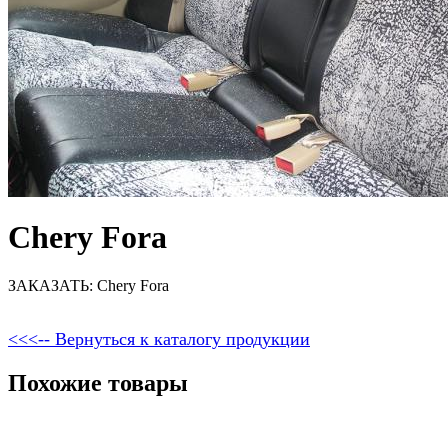
Chery Fora
ЗАКАЗАТЬ: Chery Fora
<<<-- Вернуться к каталогу продукции
Похожие товары