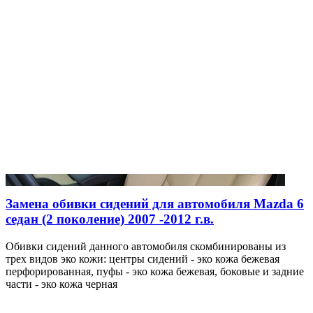
Замена обивки сидений для автомобиля Mazda 6
седан (2 поколение) 2007 -2012 г.в.
Обивки сидений данного автомобиля скомбинированы из
трех видов эко кожи: центры сидений - эко кожа бежевая
перфорированная, пуфы - эко кожа бежевая, боковые и задние
части - эко кожа черная