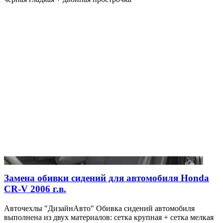
Замена обивки сидений для автомобиля Honda
CR-V 2006 г.в.
Авточехлы "ДизайнАвто" Обивка сидений автомобиля
выполнена из двух материалов: сетка крупная + сетка мелкая