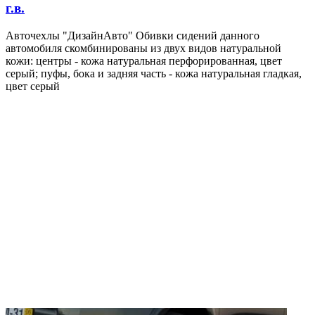
г.в.
Авточехлы "ДизайнАвто" Обивки сидений данного
автомобиля скомбинированы из двух видов натуральной
кожи: центры - кожа натуральная перфорированная, цвет
серый; пуфы, бока и задняя часть - кожа натуральная гладкая,
цвет серый