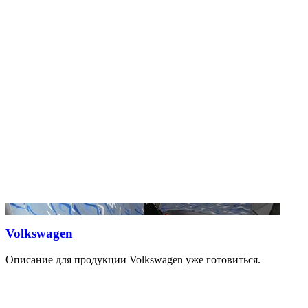
Volkswagen
Описание для продукции Volkswagen уже готовиться.