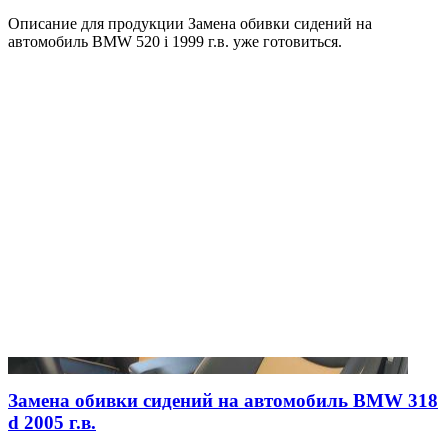
Описание для продукции Замена обивки сидений на
автомобиль BMW 520 i 1999 г.в. уже готовиться.
Замена обивки сидений на автомобиль BMW 318
d 2005 г.в.