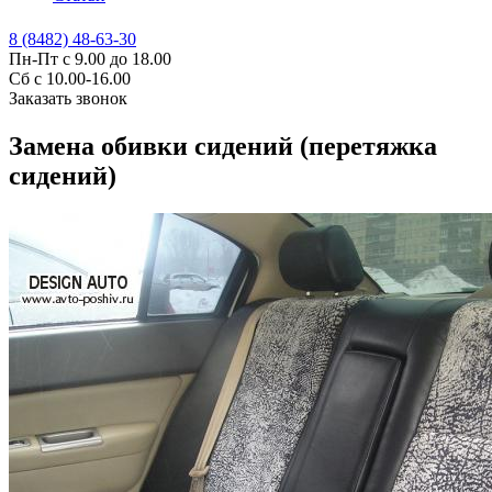
8 (8482) 48-63-30
Пн-Пт с 9.00 до 18.00
Сб с 10.00-16.00
Заказать звонок
Замена обивки сидений (перетяжка
сидений)