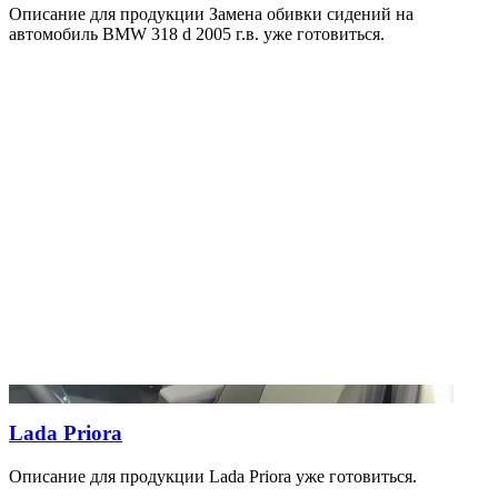
Описание для продукции Замена обивки сидений на
автомобиль BMW 318 d 2005 г.в. уже готовиться.
Lada Priora
Описание для продукции Lada Priora уже готовиться.