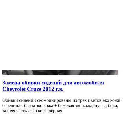
Замена обивки сидений для автомобиля
Chevrolet Cruze 2012 г.в.
Обивки сидений скомбинированы из трех цветов эко кожи:
середина - белая эко кожа + бежевая эко кожа; пуфы, бока,
задняя часть - эко кожа черная