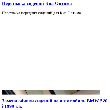
Перетяжка сидений Киа Оптима
Перетяжка передних сидений для Киа Оптима
Замена обивки сидений на автомобиль BMW 520
i 1999 г.в.