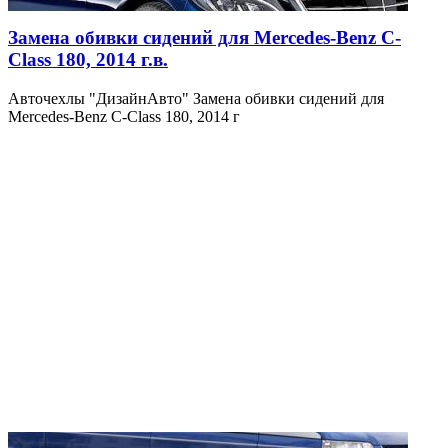
Замена обивки сидений для Mercedes-Benz C-
Class 180, 2014 г.в.
Авточехлы "ДизайнАвто" Замена обивки сидений для
Mercedes-Benz C-Class 180, 2014 г