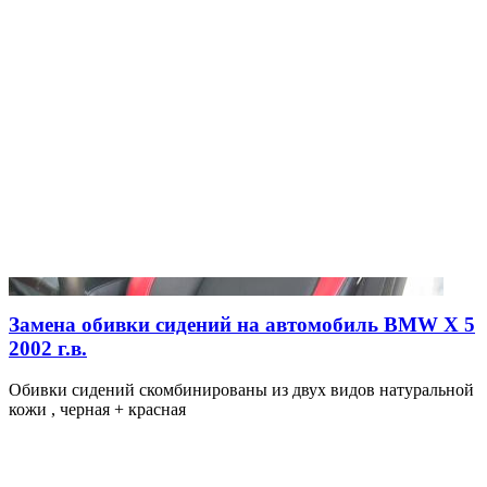
Замена обивки сидений на автомобиль BMW X 5
2002 г.в.
Обивки сидений скомбинированы из двух видов натуральной
кожи , черная + красная