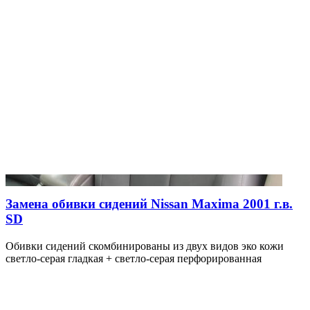
Замена обивки сидений Nissan Maxima 2001 г.в.
SD
Обивки сидений скомбинированы из двух видов эко кожи
светло-серая гладкая + светло-серая перфорированная