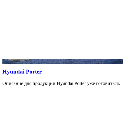
Hyundai Porter
Описание для продукции Hyundai Porter уже готовиться.