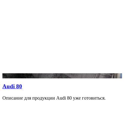
Audi 80
Описание для продукции Audi 80 уже готовиться.