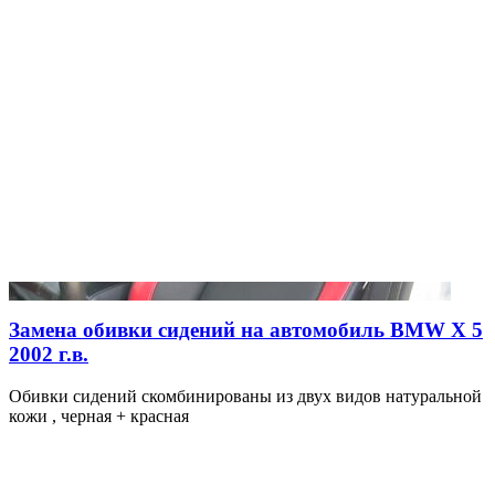
Замена обивки сидений на автомобиль BMW X 5
2002 г.в.
Обивки сидений скомбинированы из двух видов натуральной
кожи , черная + красная