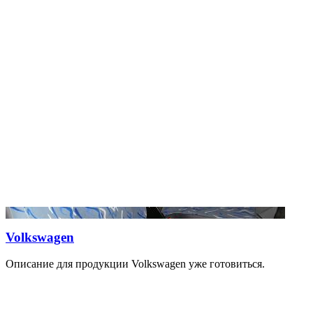
Volkswagen
Описание для продукции Volkswagen уже готовиться.