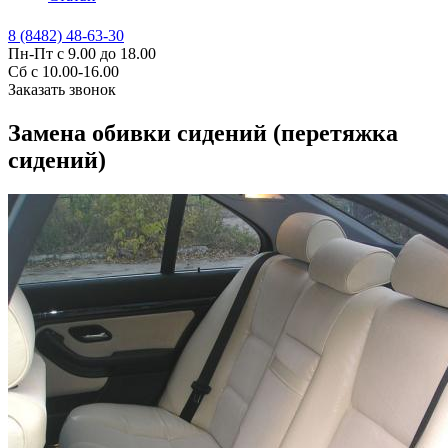
8 (8482) 48-63-30
Пн-Пт с 9.00 до 18.00
Сб с 10.00-16.00
Заказать звонок
Замена обивки сидений (перетяжка
сидений)