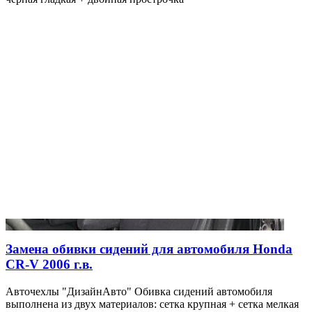
Замена обивки сидений для автомобиля Honda
CR-V 2006 г.в.
Авточехлы "ДизайнАвто" Обивка сидений автомобиля
выполнена из двух материалов: сетка крупная + сетка мелкая