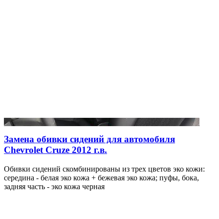
Замена обивки сидений для автомобиля
Chevrolet Cruze 2012 г.в.
Обивки сидений скомбинированы из трех цветов эко кожи:
середина - белая эко кожа + бежевая эко кожа; пуфы, бока,
задняя часть - эко кожа черная