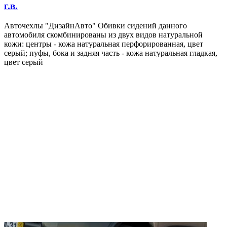
г.в.
Авточехлы "ДизайнАвто" Обивки сидений данного
автомобиля скомбинированы из двух видов натуральной
кожи: центры - кожа натуральная перфорированная, цвет
серый; пуфы, бока и задняя часть - кожа натуральная гладкая,
цвет серый