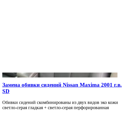
Замена обивки сидений Nissan Maxima 2001 г.в.
SD
Обивки сидений скомбинированы из двух видов эко кожи
светло-серая гладкая + светло-серая перфорированная