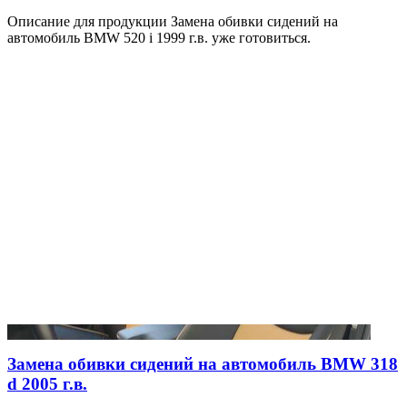
Описание для продукции Замена обивки сидений на
автомобиль BMW 520 i 1999 г.в. уже готовиться.
Замена обивки сидений на автомобиль BMW 318
d 2005 г.в.