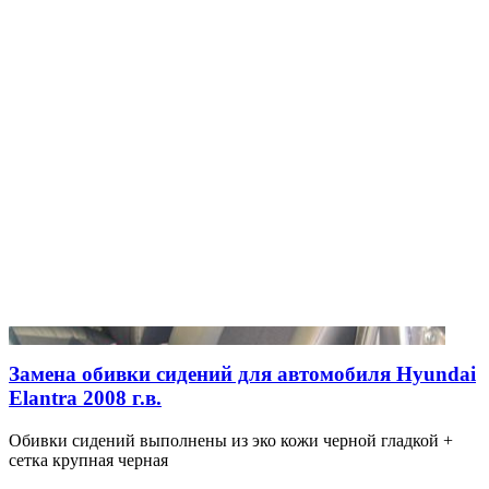
Замена обивки сидений для автомобиля Hyundai
Elantra 2008 г.в.
Обивки сидений выполнены из эко кожи черной гладкой +
сетка крупная черная