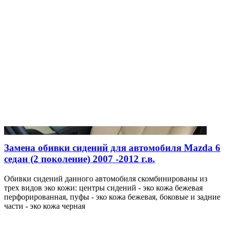
Замена обивки сидений для автомобиля Mazda 6
седан (2 поколение) 2007 -2012 г.в.
Обивки сидений данного автомобиля скомбинированы из
трех видов эко кожи: центры сидений - эко кожа бежевая
перфорированная, пуфы - эко кожа бежевая, боковые и задние
части - эко кожа черная