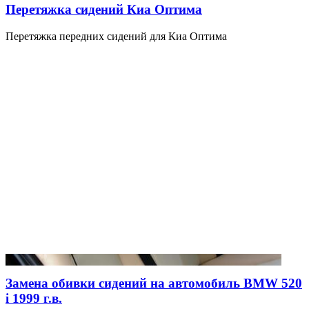
Перетяжка сидений Киа Оптима
Перетяжка передних сидений для Киа Оптима
Замена обивки сидений на автомобиль BMW 520
i 1999 г.в.