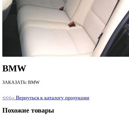
BMW
ЗАКАЗАТЬ: BMW
<<<-- Вернуться к каталогу продукции
Похожие товары