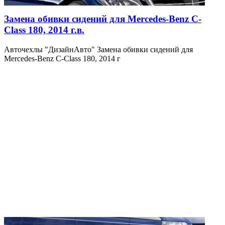
Замена обивки сидений для Mercedes-Benz C-
Class 180, 2014 г.в.
Авточехлы "ДизайнАвто" Замена обивки сидений для
Mercedes-Benz C-Class 180, 2014 г