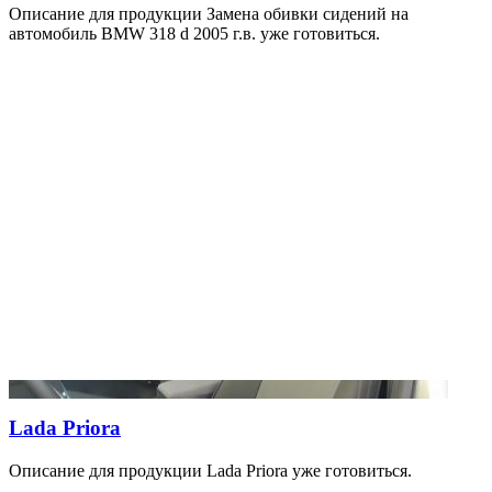
Описание для продукции Замена обивки сидений на
автомобиль BMW 318 d 2005 г.в. уже готовиться.
Lada Priora
Описание для продукции Lada Priora уже готовиться.