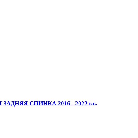
 ЗАДНЯЯ СПИНКА 2016 - 2022 г.в.