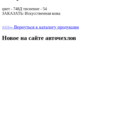
цвет - 748Д тиснение - 54
ЗАКАЗАТЬ: Искусственная кожа
<<<-- Вернуться к каталогу продукции
Новое на сайте авточехлов