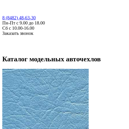
8 (8482) 48-63-30
Пн-Пт с 9.00 до 18.00
Сб с 10.00-16.00
Заказать звонок
Каталог модельных авточехлов