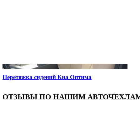
Перетяжка сидений Киа Оптима
ОТЗЫВЫ ПО НАШИМ АВТОЧЕХЛА