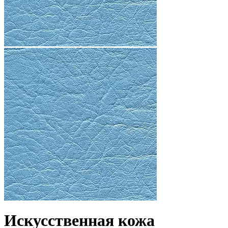
Искусственная кожа