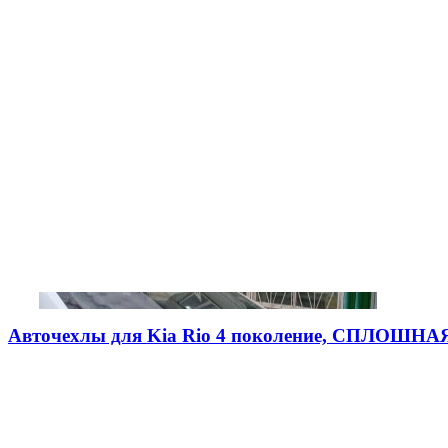
Авточехлы для Kia Rio 4 поколение, СПЛОШНАЯ