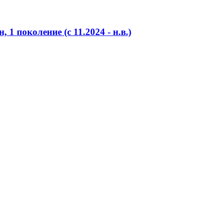
 1 поколение (c 11.2024 - н.в.)