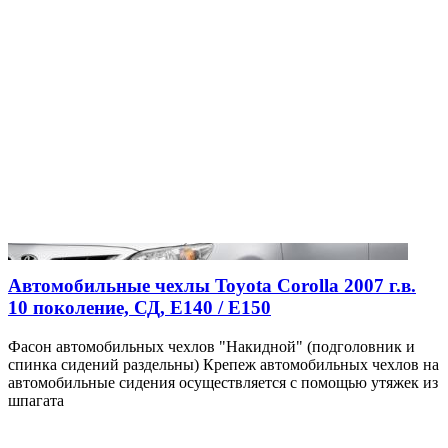
Автомобильные чехлы Toyota Corolla 2007 г.в.
10 поколение, СД, Е140 / Е150
Фасон автомобильных чехлов "Накидной" (подголовник и
спинка сидений раздельны) Крепеж автомобильных чехлов на
автомобильные сидения осуществляется с помощью утяжек из
шпагата