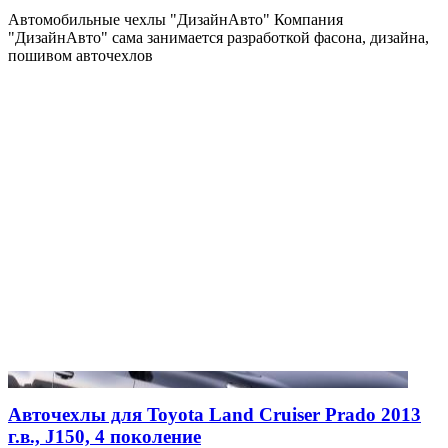
Автомобильные чехлы "ДизайнАвто" Компания
"ДизайнАвто" сама занимается разработкой фасона, дизайна,
пошивом авточехлов
Авточехлы для Toyota Land Cruiser Prado 2013
г.в., J150, 4 поколение