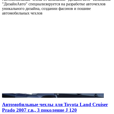
"ДизайнАвто" специализируется на разработке авточехлов
уникального дизайна, создании фасонов и пошиве
автомобильных чехлов
Автомобильные чехлы для Toyota Land Cruiser
Prado 2007 г.в., 3 поколение J 120