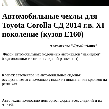
Автомобильные чехлы для
Toyota Corolla СД 2014 г.в. XI
поколение (кузов E160)
Авточехлы "
ДизайнАвто"
Фасон автомобильных модельных авточехлов "накидной"
(подголовники и спинки сидений раздельны)
Крепеж авточехлов на автомобильные сиденья
осуществляется с помощью утяжек из шпагата или крючков на
резинках.
Авточехлы полностью повторяют форму всех сидений и их
частей.