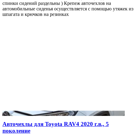
спинки сидений раздельны ) Крепеж авточехлов на
автомобильные сиденья осуществляется с помощью утяжек из
шпагата и крючков на резинках
Авточехлы для Toyota RAV4 2020 г.в., 5
поколение