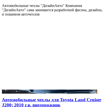
Автомобильные чехлы "ДизайнАвто" Компания
"ДизайнАвто" сама занимается разработкой фасона, дизайна,
и пошивом авточехлов
Автомобильные чехлы для Toyota Land Cruiser
J200; 2010 г.в. внедорожник