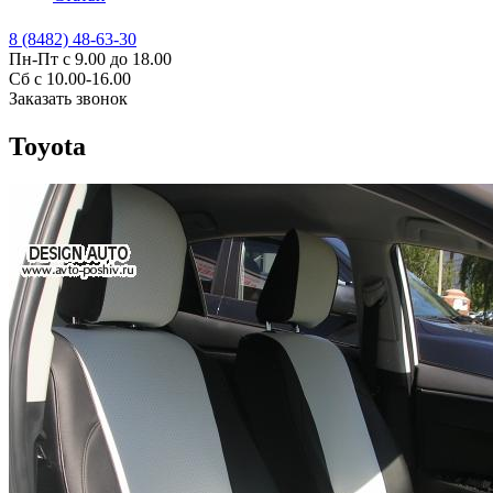
8 (8482) 48-63-30
Пн-Пт с 9.00 до 18.00
Сб с 10.00-16.00
Заказать звонок
Toyota