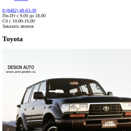
8 (8482) 48-63-30
Пн-Пт с 9.00 до 18.00
Сб с 10.00-16.00
Заказать звонок
Toyota