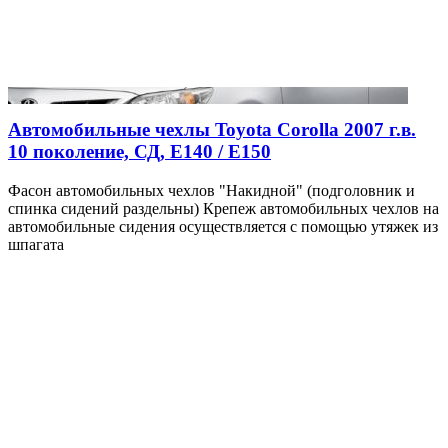
Автомобильные чехлы Toyota Corolla 2007 г.в.
10 поколение, СД, Е140 / Е150
Фасон автомобильных чехлов "Накидной" (подголовник и
спинка сидений раздельны) Крепеж автомобильных чехлов на
автомобильные сидения осуществляется с помощью утяжек из
шпагата