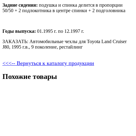
Задние сидения:
подушка и спинка делится в пропорции
50/50 + 2 подлокотника в центре спинки + 2 подголовника
Годы выпуска:
01.1995 г. по 12.1997 г.
ЗАКАЗАТЬ: Автомобильные чехлы для Toyota Land Cruiser
J80, 1995 г.в., 9 поколение, рестайлинг
<<<-- Вернуться к каталогу продукции
Похожие товары