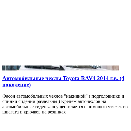
Автомобильные чехлы Toyota RAV4 2014 г.в. (4
поколение)
Фасон автомобильных чехлов "накидной" ( подголовники и
спинки сидений раздельны ) Крепеж авточехлов на
автомобильные сиденья осуществляется с помощью утяжек из
шпагата и крючков на резинках