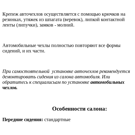
Крепеж авточехлов осуществляется с помощью крючков на
резинках, утяжек из шпагата (веревок), липкой контактной
ленты (липучки), замков - молний.
Автомобильные чехлы полностью повторяют все формы
сидений, и их части.
При самостоятельной установке авточехлов рекомендуется
демонтировать сидения из салона автомобиля. Или
обратитесь к специалисьам по установке
автомобильных
чехлов.
Особенности салона:
Передние сидения:
стандартные