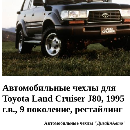
Автомобильные чехлы для
Toyota Land Cruiser J80, 1995
г.в., 9 поколение, рестайлинг
Автомобильные чехлы
"ДизайнАвто"