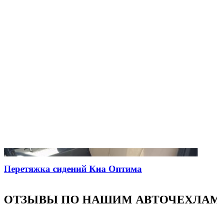
Перетяжка сидений Киа Оптима
ОТЗЫВЫ ПО НАШИМ АВТОЧЕХЛА