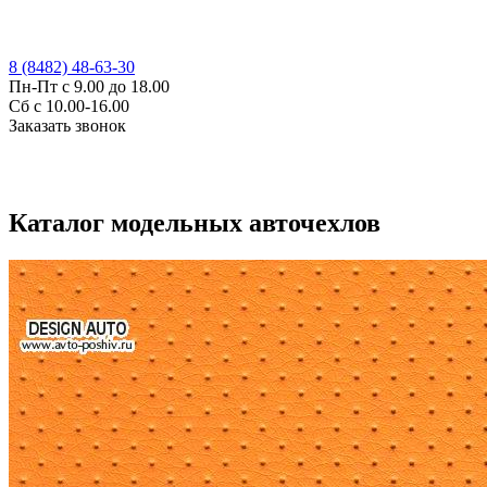
8 (8482) 48-63-30
Пн-Пт с 9.00 до 18.00
Сб с 10.00-16.00
Заказать звонок
Каталог модельных авточехлов