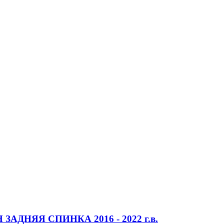
 ЗАДНЯЯ СПИНКА 2016 - 2022 г.в.