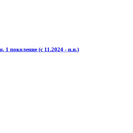
 1 поколение (c 11.2024 - н.в.)