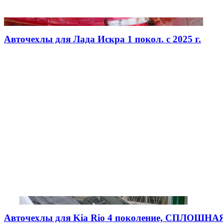
Авточехлы для Лада Искра 1 покол. с 2025 г.
Авточехлы для Kia Rio 4 поколение, СПЛОШНАЯ