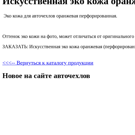
Искусственная эко кожа оран
Эко кожа для авточехлов оранжевая перфорированная.
Оттенок эко кожи на фото, может отличаться от оригинального 
ЗАКАЗАТЬ: Искусственная эко кожа оранжевая (перфорирован
<<<-- Вернуться к каталогу продукции
Новое на сайте авточехлов