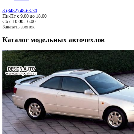
8 (8482) 48-63-30
Пн-Пт с 9.00 до 18.00
Сб с 10.00-16.00
Заказать звонок
Каталог модельных авточехлов