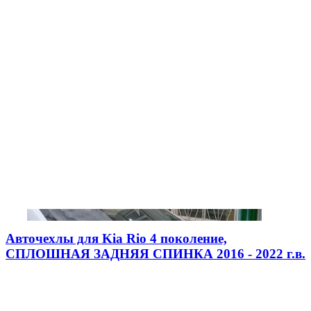
Авточехлы для Kia Rio 4 поколение,
СПЛОШНАЯ ЗАДНЯЯ СПИНКА 2016 - 2022 г.в.