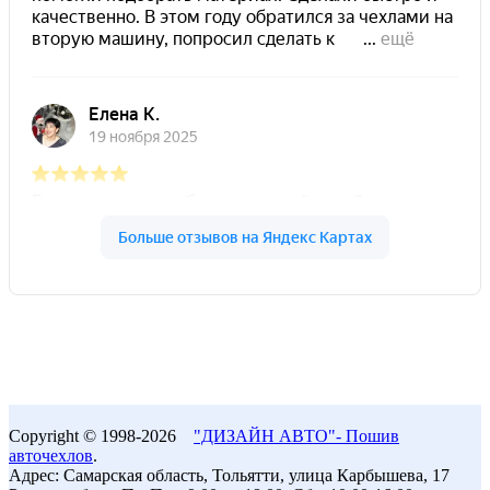
Copyright © 1998-2026
"ДИЗАЙН АВТО"- Пошив
авточехлов
.
Адрес: Самарская область, Тольятти, улица Карбышева, 17