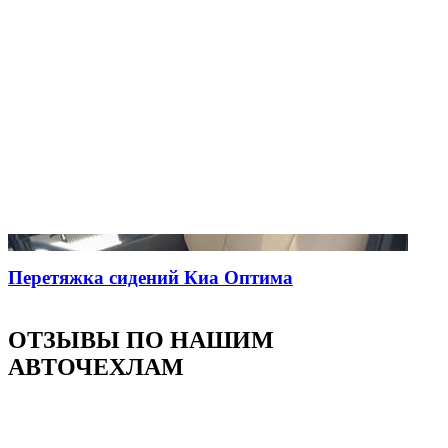
Перетяжка сидений Киа Оптима
ОТЗЫВЫ ПО НАШИМ
АВТОЧЕХЛАМ