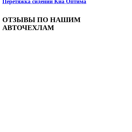
Перетяжка сидений Киа Оптима
ОТЗЫВЫ ПО НАШИМ
АВТОЧЕХЛАМ