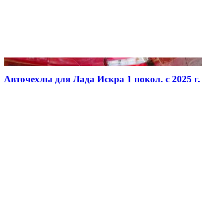
Авточехлы для Лада Искра 1 покол. с 2025 г.