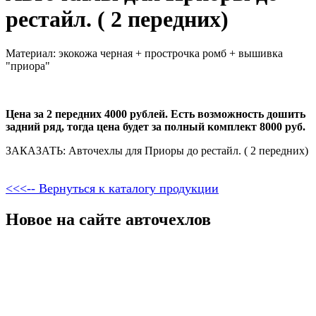
рестайл. ( 2 передних)
Материал: экокожа черная + прострочка ромб + вышивка
"приора"
Цена за 2 передних 4000 рублей. Есть возможность дошить
задний ряд, тогда цена будет за полный комплект 8000 руб.
ЗАКАЗАТЬ: Авточехлы для Приоры до рестайл. ( 2 передних)
<<<-- Вернуться к каталогу продукции
Новое на сайте авточехлов