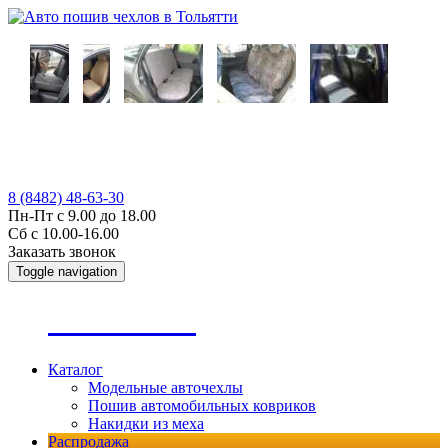
8 (8482) 48-63-30
Пн-Пт с 9.00 до 18.00
Сб с 10.00-16.00
Заказать звонок
Toggle navigation
А
втопошив
Каталог
Модельные авточехлы
Пошив автомобильных ковриков
Накидки из меха
Распродажа