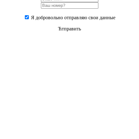
Я добровольно отправляю свои данные
Ћтправить