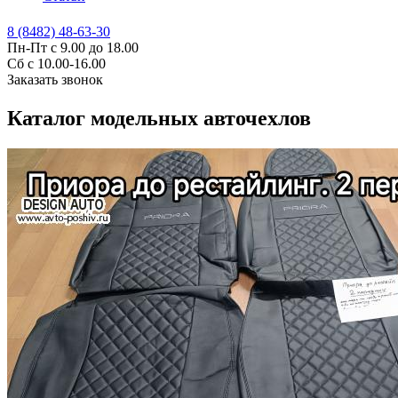
8 (8482) 48-63-30
Пн-Пт с 9.00 до 18.00
Сб с 10.00-16.00
Заказать звонок
Каталог модельных авточехлов