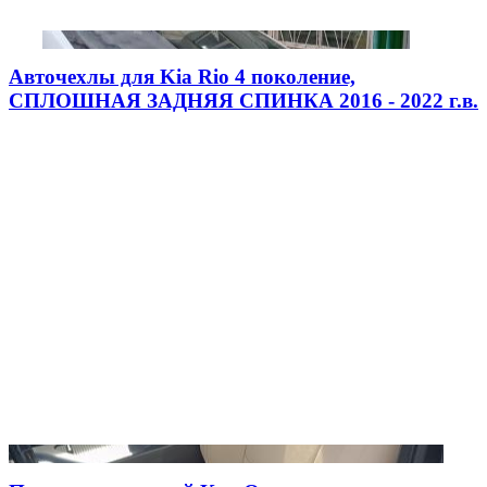
Авточехлы для Kia Rio 4 поколение,
СПЛОШНАЯ ЗАДНЯЯ СПИНКА 2016 - 2022 г.в.