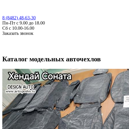
8 (8482) 48-63-30
Пн-Пт с 9.00 до 18.00
Сб с 10.00-16.00
Заказать звонок
Каталог модельных авточехлов