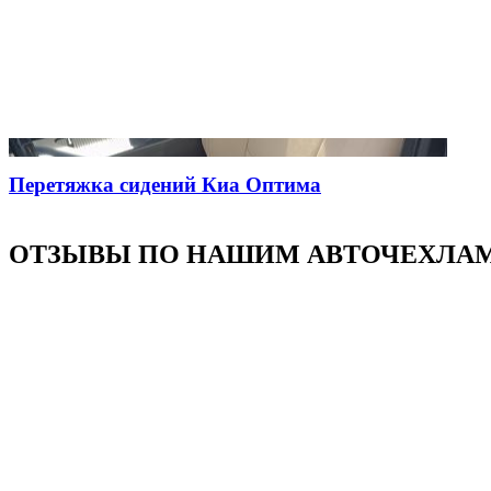
Перетяжка сидений Киа Оптима
ОТЗЫВЫ ПО НАШИМ АВТОЧЕХЛА