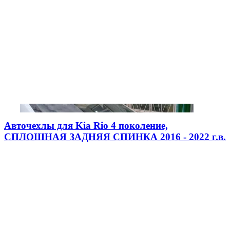
Авточехлы для Kia Rio 4 поколение,
СПЛОШНАЯ ЗАДНЯЯ СПИНКА 2016 - 2022 г.в.