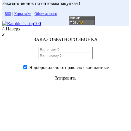
Заказать звонок по оптовым закупкам!
|
|
RSS
Карта сайта
Обратная связь
^ Наверх
x
ЗАКАЗ ОБРАТНОГО ЗВОНКА
Я добровольно отправляю свои данные
Ћтправить