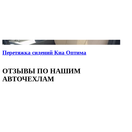
Перетяжка сидений Киа Оптима
ОТЗЫВЫ ПО НАШИМ
АВТОЧЕХЛАМ