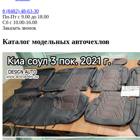
8 (8482) 48-63-30
Пн-Пт с 9.00 до 18.00
Сб с 10.00-16.00
Заказать звонок
Каталог модельных авточехлов