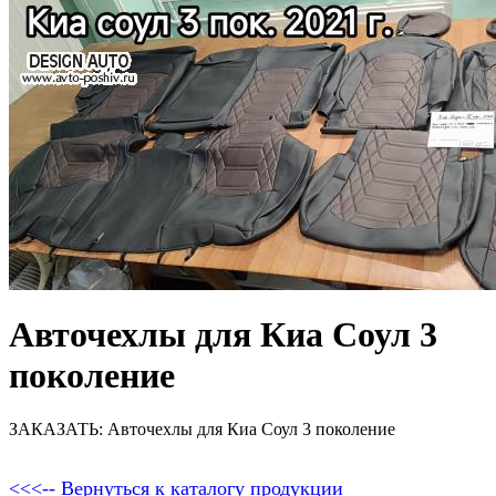
Авточехлы для Киа Соул 3
поколение
ЗАКАЗАТЬ: Авточехлы для Киа Соул 3 поколение
<<<-- Вернуться к каталогу продукции