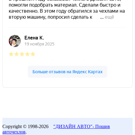
Copyright © 1998-2026
"ДИЗАЙН АВТО"- Пошив
авточехлов
.