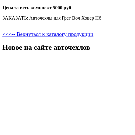
Цена за весь комплект 5000 руб
ЗАКАЗАТЬ: Авточехлы для Грет Вол Ховер Н6
<<<-- Вернуться к каталогу продукции
Новое на сайте авточехлов