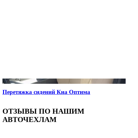
Перетяжка сидений Киа Оптима
ОТЗЫВЫ ПО НАШИМ
АВТОЧЕХЛАМ