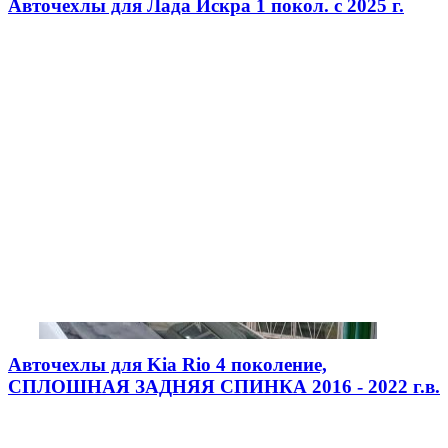
Авточехлы для Лада Искра 1 покол. с 2025 г.
Авточехлы для Kia Rio 4 поколение,
СПЛОШНАЯ ЗАДНЯЯ СПИНКА 2016 - 2022 г.в.