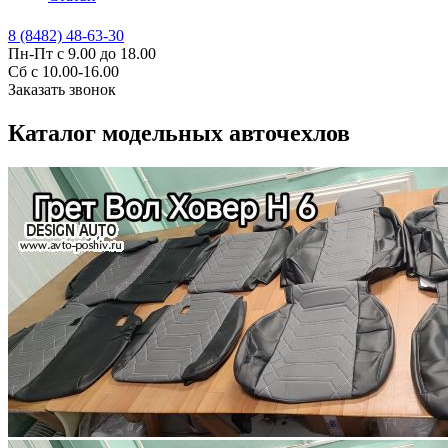
8 (8482) 48-63-30
Пн-Пт с 9.00 до 18.00
Сб с 10.00-16.00
Заказать звонок
Каталог модельных авточехлов