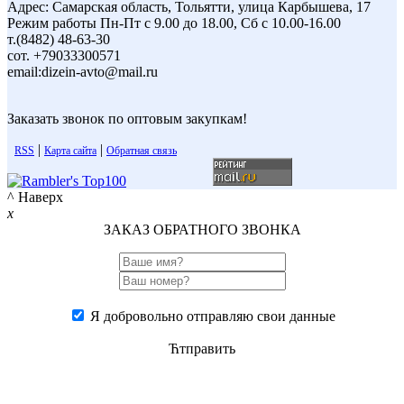
Адрес: Самарская область, Тольятти, улица Карбышева, 17
Режим работы Пн-Пт с 9.00 до 18.00, Сб с 10.00-16.00
т.(8482) 48-63-30
сот. +79033300571
email:dizein-avto@mail.ru
Заказать звонок по оптовым закупкам!
|
|
RSS
Карта сайта
Обратная связь
^ Наверх
x
ЗАКАЗ ОБРАТНОГО ЗВОНКА
Я добровольно отправляю свои данные
Ћтправить