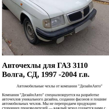
Авточехлы для ГАЗ 3110
Волга, СД, 1997 -2004 г.в.
Автомобильные чехлы от компании "ДизайнАвто"
Компания "ДизайнАвто" специализируется на разработке
авточехлов уникального дизайна, создании фасонов и пошиве
автомобильных чехлов. Мы не перепродаем продукцию
сторонних производителей — каждый чехол создается нами с