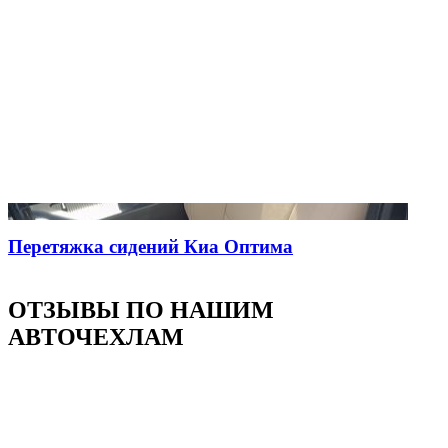
Перетяжка сидений Киа Оптима
ОТЗЫВЫ ПО НАШИМ
АВТОЧЕХЛАМ