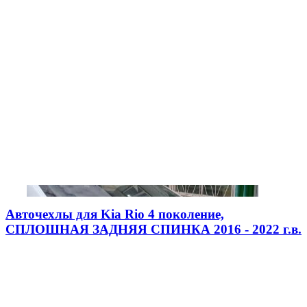
Авточехлы для Kia Rio 4 поколение,
СПЛОШНАЯ ЗАДНЯЯ СПИНКА 2016 - 2022 г.в.