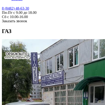
8 (8482) 48-63-30
Пн-Пт с 9.00 до 18.00
Сб с 10.00-16.00
Заказать звонок
ГАЗ