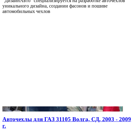
"ДизайнАвто" специализируется на разработке авточехлов
уникального дизайна, создании фасонов и пошиве
автомобильных чехлов
Авточехлы для ГАЗ 31105 Волга, СД, 2003 - 2009
г.