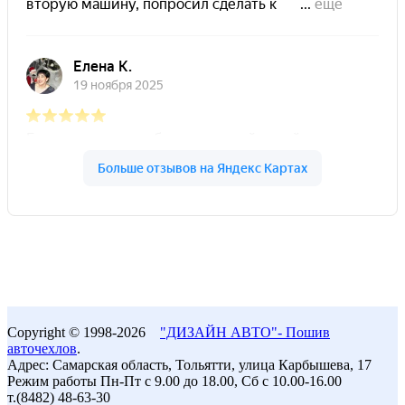
Copyright © 1998-2026
"ДИЗАЙН АВТО"- Пошив
авточехлов
.
Адрес: Самарская область, Тольятти, улица Карбышева, 17
Режим работы Пн-Пт с 9.00 до 18.00, Сб с 10.00-16.00
т.(8482) 48-63-30