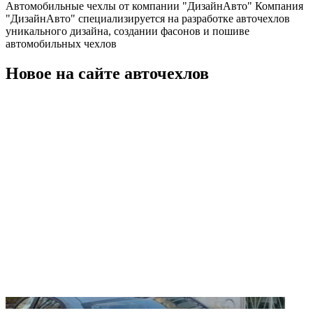
Автомобильные чехлы от компании "ДизайнАвто" Компания
"ДизайнАвто" специализируется на разработке авточехлов
уникального дизайна, создании фасонов и пошиве
автомобильных чехлов
Новое на сайте авточехлов