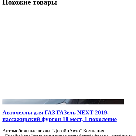
Похожие товары
Авточехлы для ГАЗ ГАЗель NEXT 2019,
пассажирский фургон 18 мест, 1 поколение
Автомобильные чехлы "ДизайнАвто" Компания