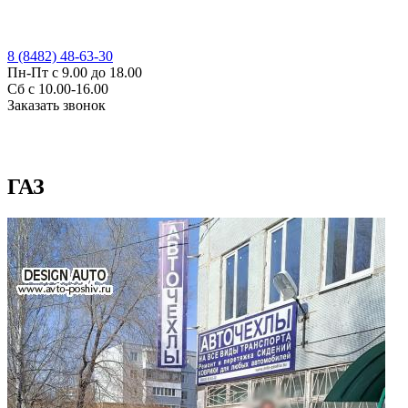
8 (8482) 48-63-30
Пн-Пт с 9.00 до 18.00
Сб с 10.00-16.00
Заказать звонок
ГАЗ