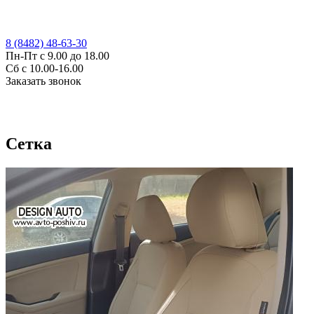
8 (8482) 48-63-30
Пн-Пт с 9.00 до 18.00
Сб с 10.00-16.00
Заказать звонок
Сетка