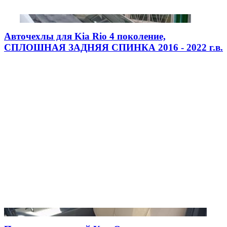
Авточехлы для Kia Rio 4 поколение,
СПЛОШНАЯ ЗАДНЯЯ СПИНКА 2016 - 2022 г.в.