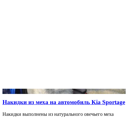
Накидки из меха на автомобиль Kia Sportage
Накидки выполнены из натурального овечьего меха