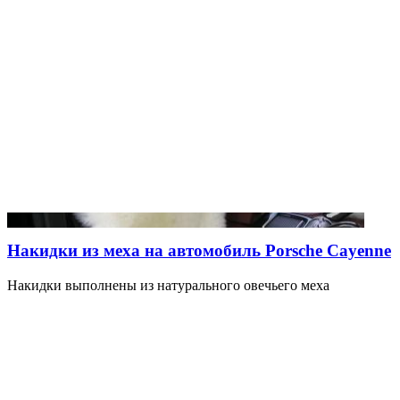
Накидки из меха на автомобиль Porsche Cayenne
Накидки выполнены из натурального овечьего меха