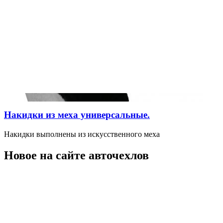
Накидки из меха универсальные.
Накидки выполнены из искусственного меха
Новое на сайте авточехлов