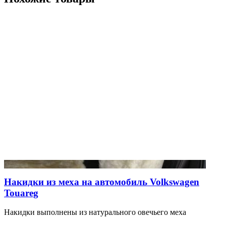
Накидки из меха на автомобиль Volkswagen
Touareg
Накидки выполнены из натурального овечьего меха