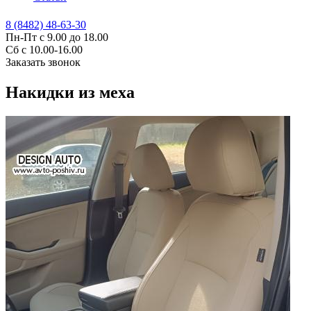
8 (8482) 48-63-30
Пн-Пт с 9.00 до 18.00
Сб с 10.00-16.00
Заказать звонок
Накидки из меха