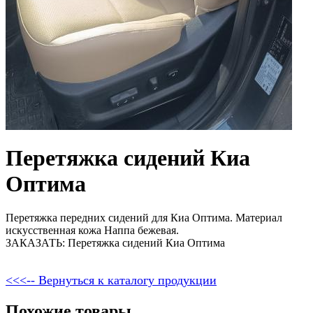
Перетяжка сидений Киа
Оптима
Перетяжка передних сидений для Киа Оптима. Материал
искусственная кожа Наппа бежевая.
ЗАКАЗАТЬ: Перетяжка сидений Киа Оптима
<<<-- Вернуться к каталогу продукции
Похожие товары