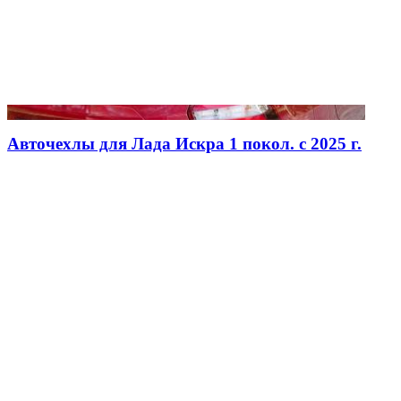
Авточехлы для Лада Искра 1 покол. с 2025 г.