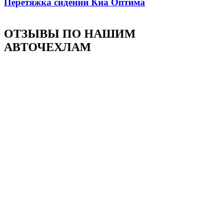
Перетяжка сидений Киа Оптима
ОТЗЫВЫ ПО НАШИМ
АВТОЧЕХЛАМ