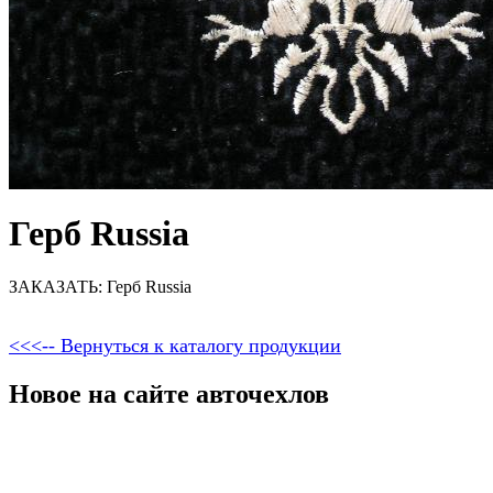
Герб Russia
ЗАКАЗАТЬ: Герб Russia
<<<-- Вернуться к каталогу продукции
Новое на сайте авточехлов