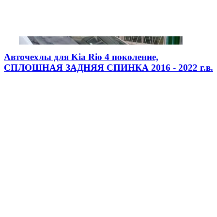
Авточехлы для Kia Rio 4 поколение,
СПЛОШНАЯ ЗАДНЯЯ СПИНКА 2016 - 2022 г.в.