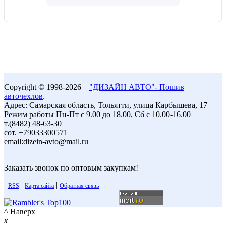
Copyright © 1998-2026
"ДИЗАЙН АВТО"- Пошив
авточехлов
.
Адрес: Самарская область, Тольятти, улица Карбышева, 17
Режим работы Пн-Пт с 9.00 до 18.00, Сб с 10.00-16.00
т.(8482) 48-63-30
сот. +79033300571
email:dizein-avto@mail.ru
Заказать звонок по оптовым закупкам!
|
|
RSS
Карта сайта
Обратная связь
^ Наверх
x