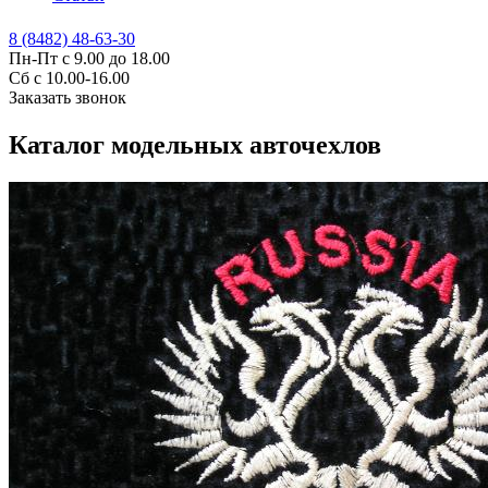
8 (8482) 48-63-30
Пн-Пт с 9.00 до 18.00
Сб с 10.00-16.00
Заказать звонок
Каталог модельных авточехлов