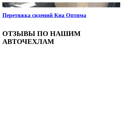
Перетяжка сидений Киа Оптима
ОТЗЫВЫ ПО НАШИМ
АВТОЧЕХЛАМ