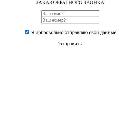
ЗАКАЗ ОБРАТНОГО ЗВОНКА
Я добровольно отправляю свои данные
Ћтправить