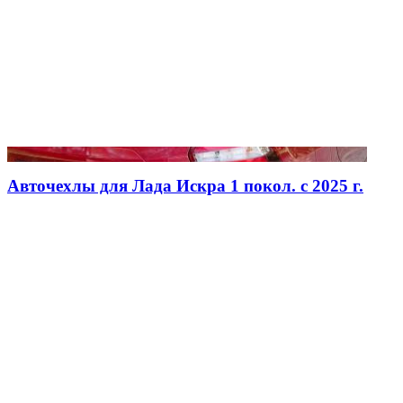
Авточехлы для Лада Искра 1 покол. с 2025 г.