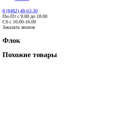
8 (8482) 48-63-30
Пн-Пт с 9.00 до 18.00
Сб с 10.00-16.00
Заказать звонок
Флок
Похожие товары