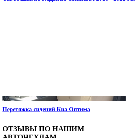
Перетяжка сидений Киа Оптима
ОТЗЫВЫ ПО НАШИМ
АВТОЧЕХЛАМ