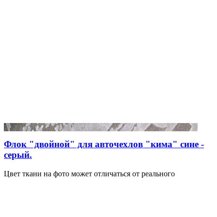
Флок "двойной" для авточехлов "кима" сине -
серый.
Цвет ткани на фото может отличаться от реального