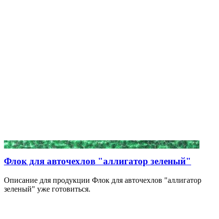
Флок для авточехлов "аллигатор зеленый"
Описание для продукции Флок для авточехлов "аллигатор
зеленый" уже готовиться.