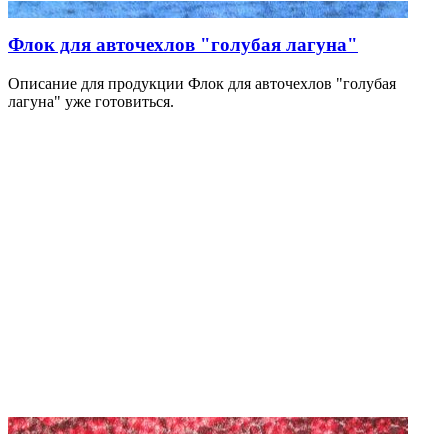
Флок для авточехлов "голубая лагуна"
Описание для продукции Флок для авточехлов "голубая
лагуна" уже готовиться.