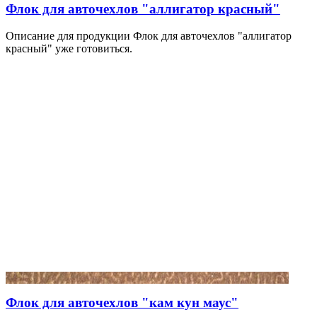
Флок для авточехлов "аллигатор красный"
Описание для продукции Флок для авточехлов "аллигатор
красный" уже готовиться.
Флок для авточехлов "кам кун маус"