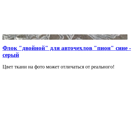
Флок "двойной" для авточехлов "пион" сине -
серый
Цвет ткани на фото может отличаться от реального!