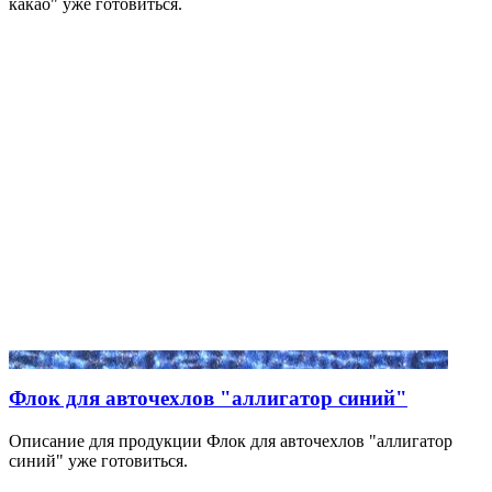
какао" уже готовиться.
Флок для авточехлов "аллигатор синий"
Описание для продукции Флок для авточехлов "аллигатор
синий" уже готовиться.