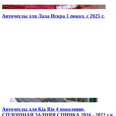
Авточехлы для Лада Искра 1 покол. с 2025 г.
Авточехлы для Kia Rio 4 поколение,
СПЛОШНАЯ ЗАДНЯЯ СПИНКА 2016 - 2022 г.в.