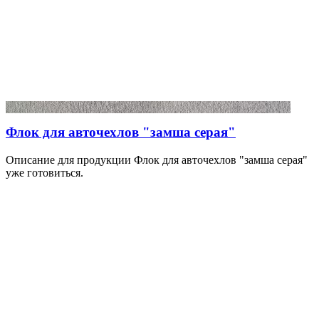
Флок для авточехлов "замша серая"
Описание для продукции Флок для авточехлов "замша серая"
уже готовиться.