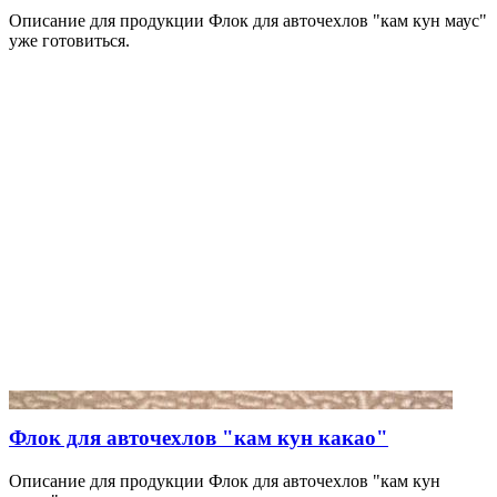
Описание для продукции Флок для авточехлов "кам кун маус"
уже готовиться.
Флок для авточехлов "кам кун какао"
Описание для продукции Флок для авточехлов "кам кун