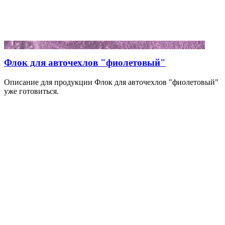
Флок для авточехлов "фиолетовый"
Описание для продукции Флок для авточехлов "фиолетовый"
уже готовиться.