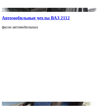
Автомобильные чехлы ВАЗ 2112
фасон автомобильных