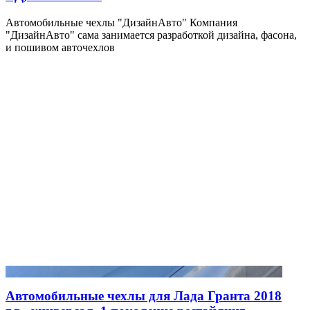
Автомобильные чехлы "ДизайнАвто" Компания
"ДизайнАвто" сама занимается разработкой дизайна, фасона,
и пошивом авточехлов
Автомобильные чехлы для Лада Гранта 2018