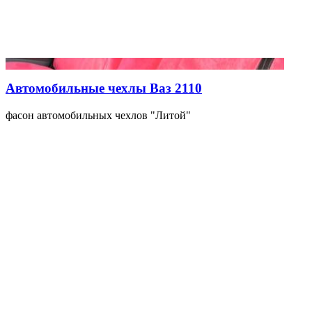
Автомобильные чехлы Ваз 2110
фасон автомобильных чехлов "Литой"