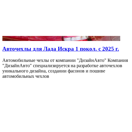
Авточехлы для Лада Искра 1 покол. с 2025 г.
Автомобильные чехлы от компании "ДизайнАвто" Компания
"ДизайнАвто" специализируется на разработке авточехлов
уникального дизайна, создании фасонов и пошиве
автомобильных чехлов