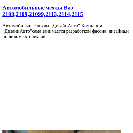
Автомобильные чехлы Ваз
2108,2109,21099,2113,2114,2115
Автомобильные чехлы "ДизайнАвто" Компания
"ДизайнАвто"сама занимается разработкой фасона, дизайна,и
пошивом авточехлов