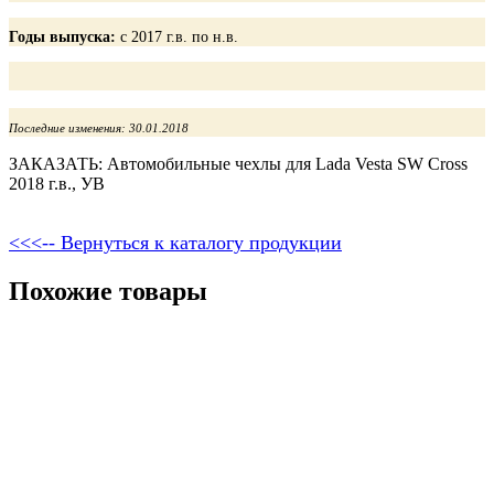
Годы выпуска:
с 2017 г.в. по н.в.
Последние изменения: 30.01.2018
ЗАКАЗАТЬ: Автомобильные чехлы для Lada Vesta SW Cross
2018 г.в., УВ
<<<-- Вернуться к каталогу продукции
Похожие товары