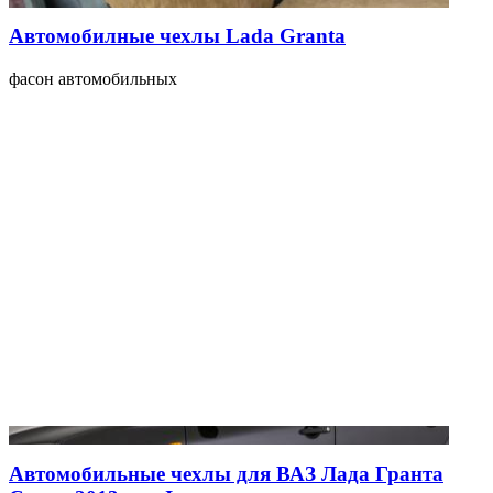
Автомобилные чехлы Lada Granta
фасон автомобильных
Автомобильные чехлы для ВАЗ Лада Гранта