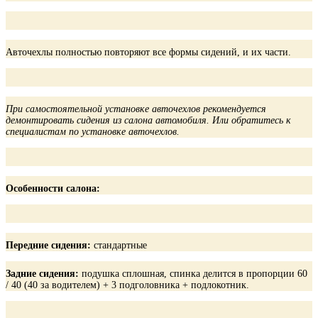
Авточехлы полностью повторяют все формы сидений, и их части.
При самостоятельной установке авточехлов рекомендуется
демонтировать сидения из салона автомобиля. Или обратитесь к
специалистам по установке авточехлов.
Особенности салона:
Передние сидения:
стандартные
Задние сидения:
подушка сплошная, спинка делится в пропорции 60
/ 40 (40 за водителем) + 3 подголовника + подлокотник.