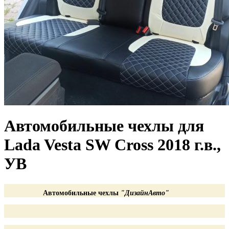
Автомобильные чехлы для
Lada Vesta SW Cross 2018 г.в.,
УВ
Автомобильные чехлы
"ДизайнАвто"