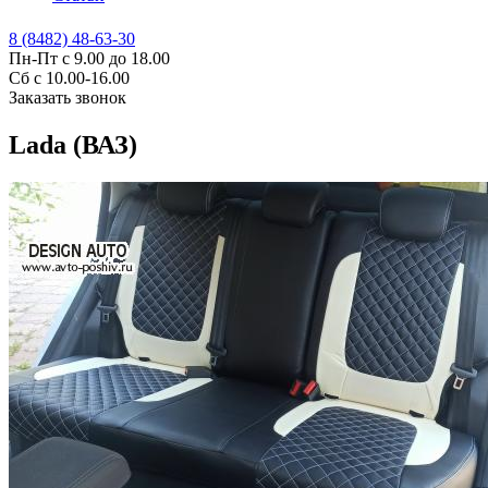
8 (8482) 48-63-30
Пн-Пт с 9.00 до 18.00
Сб с 10.00-16.00
Заказать звонок
Lada (ВАЗ)