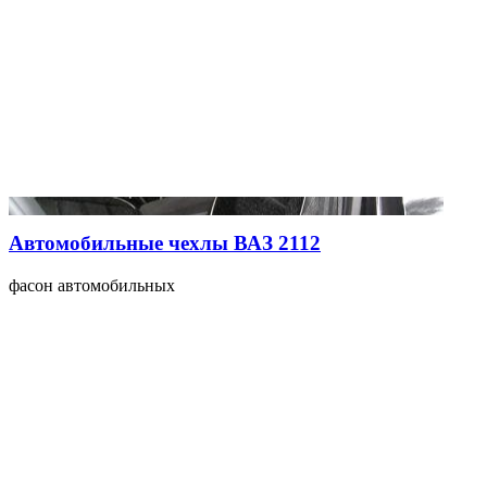
Автомобильные чехлы ВАЗ 2112
фасон автомобильных