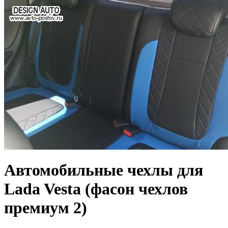
Автомобильные чехлы для
Lada Vesta (фасон чехлов
премиум 2)