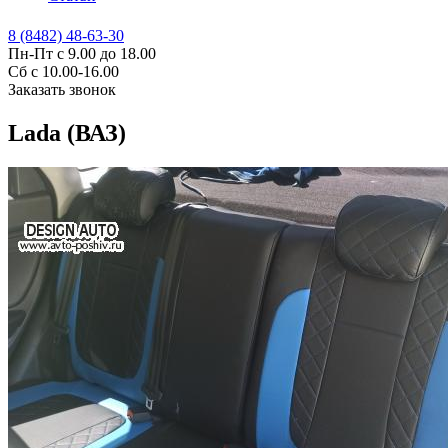
8 (8482) 48-63-30
Пн-Пт с 9.00 до 18.00
Сб с 10.00-16.00
Заказать звонок
Lada (ВАЗ)