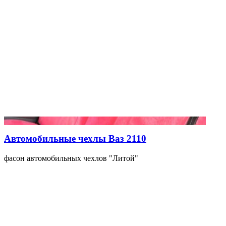
Автомобильные чехлы Ваз 2110
фасон автомобильных чехлов "Литой"