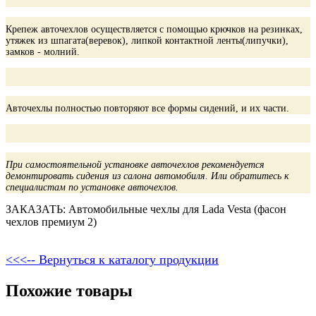
Крепеж авточехлов осуществляется с помощью крючков на резинках,
утяжек из шпагата(веревок), липкой контактной ленты(липучки),
замков - молний.
Авточехлы полностью повторяют все формы сидений, и их части.
При самостоятельной установке авточехлов рекомендуется
демонтировать сидения из салона автомобиля. Или обратитесь к
специалистам по установке авточехлов.
ЗАКАЗАТЬ: Автомобильные чехлы для Lada Vesta (фасон
чехлов премиум 2)
<<<-- Вернуться к каталогу продукции
Похожие товары