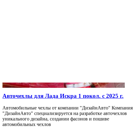
Авточехлы для Лада Искра 1 покол. с 2025 г.
Автомобильные чехлы от компании "ДизайнАвто" Компания
"ДизайнАвто" специализируется на разработке авточехлов
уникального дизайна, создании фасонов и пошиве
автомобильных чехлов