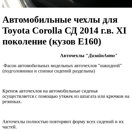
Автомобильные чехлы для
Toyota Corolla СД 2014 г.в. XI
поколение (кузов E160)
Авточехлы "
ДизайнАвто"
Фасон автомобильных модельных авточехлов "накидной"
(подголовники и спинки сидений раздельны)
Крепеж авточехлов на автомобильные сиденья
осуществляется с помощью утяжек из шпагата или крючков на
резинках.
Авточехлы полностью повторяют форму всех сидений и их
частей.