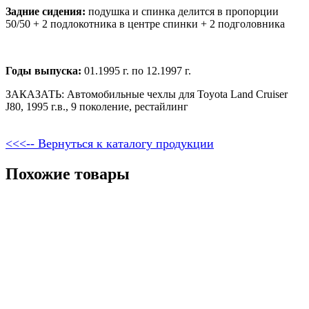
Задние сидения:
подушка и спинка делится в пропорции
50/50 + 2 подлокотника в центре спинки + 2 подголовника
Годы выпуска:
01.1995 г. по 12.1997 г.
ЗАКАЗАТЬ: Автомобильные чехлы для Toyota Land Cruiser
J80, 1995 г.в., 9 поколение, рестайлинг
<<<-- Вернуться к каталогу продукции
Похожие товары