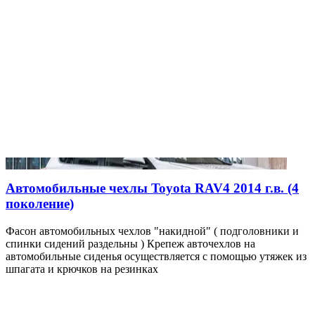
Автомобильные чехлы Toyota RAV4 2014 г.в. (4
поколение)
Фасон автомобильных чехлов "накидной" ( подголовники и
спинки сидений раздельны ) Крепеж авточехлов на
автомобильные сиденья осуществляется с помощью утяжек из
шпагата и крючков на резинках