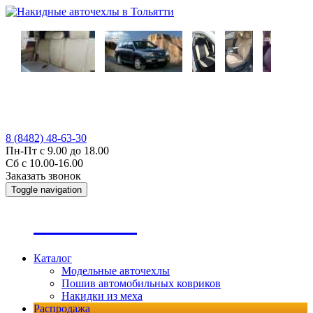
8 (8482) 48-63-30
Пн-Пт с 9.00 до 18.00
Сб с 10.00-16.00
Заказать звонок
Toggle navigation
А
втопошив
Каталог
Модельные авточехлы
Пошив автомобильных ковриков
Накидки из меха
Распродажа