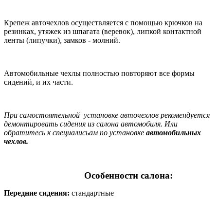
Крепеж авточехлов осуществляется с помощью крючков на
резинках, утяжек из шпагата (веревок), липкой контактной
ленты (липучки), замков - молний.
Автомобильные чехлы полностью повторяют все формы
сидений, и их части.
При самостоятельной установке авточехлов рекомендуется
демонтировать сидения из салона автомобиля. Или
обратитесь к специалисьам по установке
автомобильных
чехлов.
Особенности салона:
Передние сидения:
стандартные