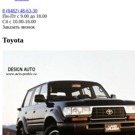
8 (8482) 48-63-30
Пн-Пт с 9.00 до 18.00
Сб с 10.00-16.00
Заказать звонок
Toyota