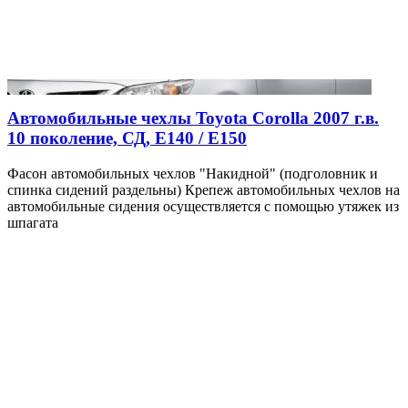
Автомобильные чехлы Toyota Corolla 2007 г.в.
10 поколение, СД, Е140 / Е150
Фасон автомобильных чехлов "Накидной" (подголовник и
спинка сидений раздельны) Крепеж автомобильных чехлов на
автомобильные сидения осуществляется с помощью утяжек из
шпагата