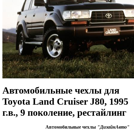
Автомобильные чехлы для
Toyota Land Cruiser J80, 1995
г.в., 9 поколение, рестайлинг
Автомобильные чехлы
"ДизайнАвто"