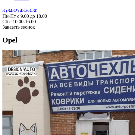
8 (8482) 48-63-30
Пн-Пт с 9.00 до 18.00
Сб с 10.00-16.00
Заказать звонок
Opel