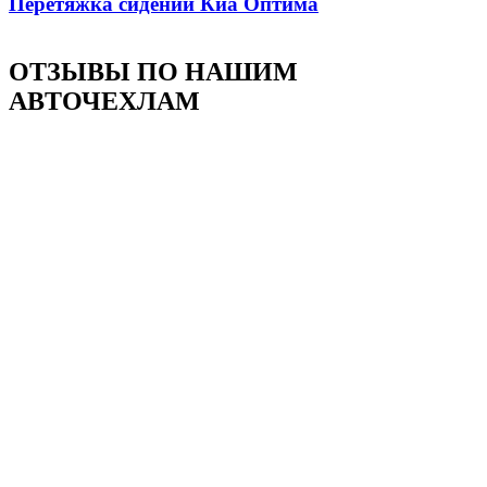
Перетяжка сидений Киа Оптима
ОТЗЫВЫ ПО НАШИМ
АВТОЧЕХЛАМ