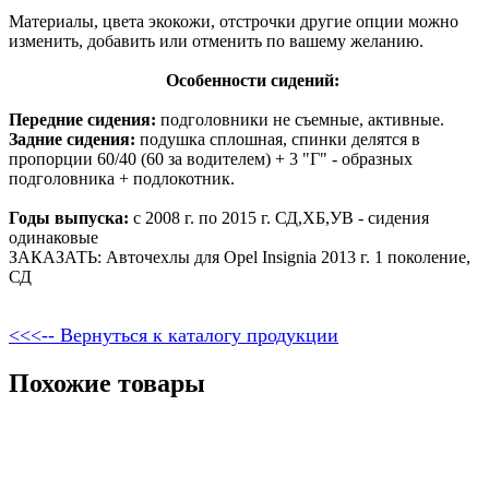
Материалы, цвета экокожи, отстрочки другие опции можно
изменить, добавить или отменить по вашему желанию.
Особенности сидений:
Передние сидения:
подголовники не съемные, активные.
Задние сидения:
подушка сплошная, спинки делятся в
пропорции 60/40 (60 за водителем) + 3 "Г" - образных
подголовника + подлокотник.
Годы выпуска:
с 2008 г. по 2015 г. СД,ХБ,УВ - сидения
одинаковые
ЗАКАЗАТЬ: Авточехлы для Opel Insignia 2013 г. 1 поколение,
СД
<<<-- Вернуться к каталогу продукции
Похожие товары