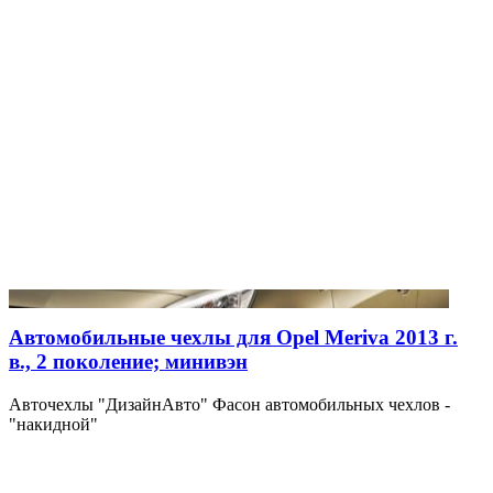
Автомобильные чехлы для Opel Meriva 2013 г.
в., 2 поколение; минивэн
Авточехлы "ДизайнАвто" Фасон автомобильных чехлов -
"накидной"