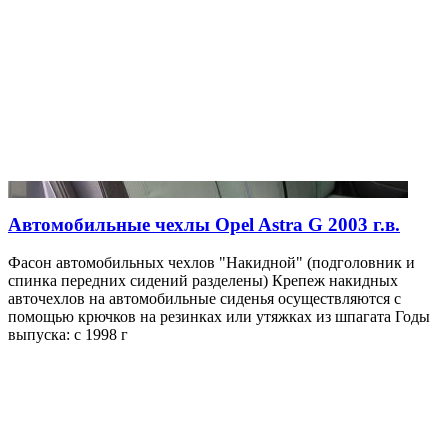
Автомобильные чехлы Opel Astra G 2003 г.в.
Фасон автомобильных чехлов "Накидной" (подголовник и
спинка передних сидений разделены) Крепеж накидных
авточехлов на автомобильные сиденья осуществляются с
помощью крючков на резинках или утяжках из шпагата Годы
выпуска: с 1998 г