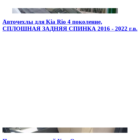
Авточехлы для Kia Rio 4 поколение,
СПЛОШНАЯ ЗАДНЯЯ СПИНКА 2016 - 2022 г.в.