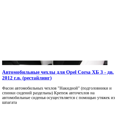
Автомобильные чехлы для Opel Corsa ХБ 3 - дв.
2012 г.в. (рестайлинг)
Фасон автомобильных чехлов "Накидной" (подголовники и
спинки сидений раздельны) Крепеж авточехлов на
автомобильные сиденья осуществляется с помощью утяжек из
шпагата