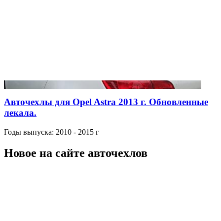
Авточехлы для Opel Astra 2013 г. Обновленные
лекала.
Годы выпуска: 2010 - 2015 г
Новое на сайте авточехлов