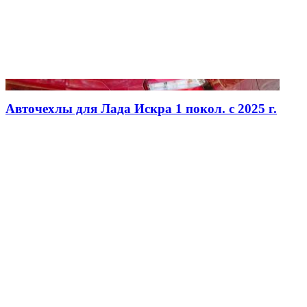
Авточехлы для Лада Искра 1 покол. с 2025 г.