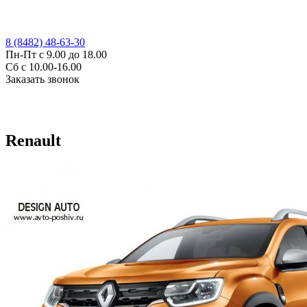
8 (8482) 48-63-30
Пн-Пт с 9.00 до 18.00
Сб с 10.00-16.00
Заказать звонок
Renault